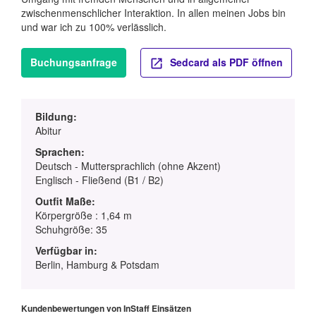
zwischenmenschlicher Interaktion. In allen meinen Jobs bin
und war ich zu 100% verlässlich.
Buchungsanfrage
Sedcard als PDF öffnen
Bildung:
Abitur
Sprachen:
Deutsch - Muttersprachlich (ohne Akzent)
Englisch - Fließend (B1 / B2)
Outfit Maße:
Körpergröße : 1,64 m
Schuhgröße: 35
Verfügbar in:
Berlin, Hamburg & Potsdam
Kundenbewertungen von InStaff Einsätzen