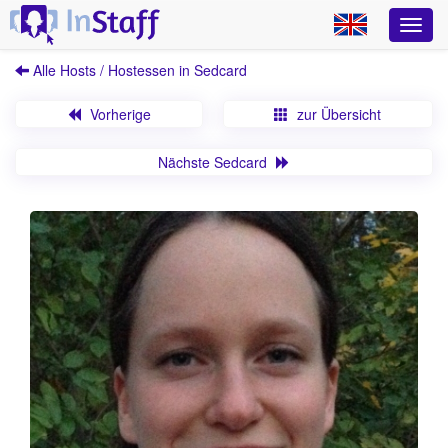
Alle Hosts / Hostessen in Sedcard
Vorherige
zur Übersicht
Nächste Sedcard