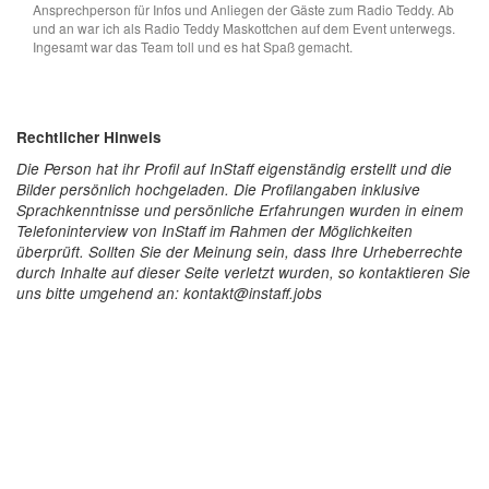
Ansprechperson für Infos und Anliegen der Gäste zum Radio Teddy. Ab
und an war ich als Radio Teddy Maskottchen auf dem Event unterwegs.
Ingesamt war das Team toll und es hat Spaß gemacht.
Rechtlicher Hinweis
Die Person hat ihr Profil auf InStaff eigenständig erstellt und die
Bilder persönlich hochgeladen. Die Profilangaben inklusive
Sprachkenntnisse und persönliche Erfahrungen wurden in einem
Telefoninterview von InStaff im Rahmen der Möglichkeiten
überprüft. Sollten Sie der Meinung sein, dass Ihre Urheberrechte
durch Inhalte auf dieser Seite verletzt wurden, so kontaktieren Sie
uns bitte umgehend an: kontakt@instaff.jobs