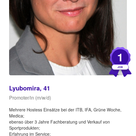
1
Lyubomira, 41
Promoter/in (m/w/d)
Mehrere Hostess Einsätze bei der ITB, IFA, Grüne Woche,
Medica;
ebenso über 3 Jahre Fachberatung und Verkauf von
Sportprodukten;
Erfahrung im Service;