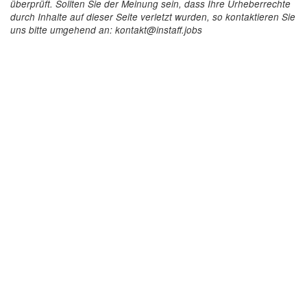
überprüft. Sollten Sie der Meinung sein, dass Ihre Urheberrechte
durch Inhalte auf dieser Seite verletzt wurden, so kontaktieren Sie
uns bitte umgehend an: kontakt@instaff.jobs