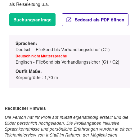
als Reiseleitung u.a.
Buchungsanfrage
Sedcard als PDF öffnen
Sprachen:
Deutsch - Fließend bis Verhandlungssicher (C1)
Deutsch nicht Muttersprache
Englisch - Fließend bis Verhandlungssicher (C1 / C2)
Outfit Maße:
Körpergröße : 1,70 m
Rechtlicher Hinweis
Die Person hat ihr Profil auf InStaff eigenständig erstellt und die
Bilder persönlich hochgeladen. Die Profilangaben inklusive
Sprachkenntnisse und persönliche Erfahrungen wurden in einem
Telefoninterview von InStaff im Rahmen der Möglichkeiten