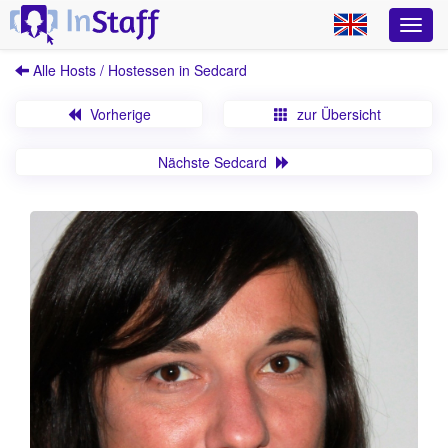
Alle Hosts / Hostessen in Sedcard
Vorherige
zur Übersicht
Nächste Sedcard