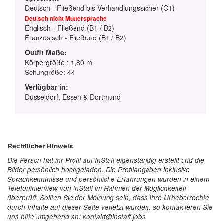
Deutsch - Fließend bis Verhandlungssicher (C1)
Deutsch nicht Muttersprache
Englisch - Fließend (B1 / B2)
Französisch - Fließend (B1 / B2)
Outfit Maße:
Körpergröße : 1,80 m
Schuhgröße: 44
Verfügbar in:
Düsseldorf, Essen & Dortmund
Rechtlicher Hinweis
Die Person hat ihr Profil auf InStaff eigenständig erstellt und die
Bilder persönlich hochgeladen. Die Profilangaben inklusive
Sprachkenntnisse und persönliche Erfahrungen wurden in einem
Telefoninterview von InStaff im Rahmen der Möglichkeiten
überprüft. Sollten Sie der Meinung sein, dass Ihre Urheberrechte
durch Inhalte auf dieser Seite verletzt wurden, so kontaktieren Sie
uns bitte umgehend an: kontakt@instaff.jobs