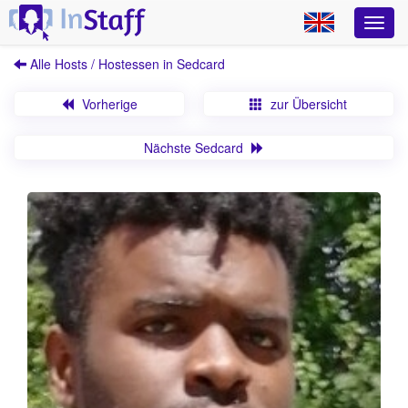
Alle Hosts / Hostessen in Sedcard
Vorherige
zur Übersicht
Nächste Sedcard