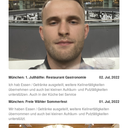
München: 1. Julihälfte: Restaurant Gastronomie
02. Jul, 2022
Ich hab Essen / Getränke ausgeteilt, weitere Kellnertätigkeiten
übernehmen und auch bei kleinen Aufräum- und Putztätigkeiten
unterstützen. Auch in der Küche bei Service
München: Freie Wähler Sommerfest
01. Jul, 2022
Wir haben Essen / Getränke ausgeteilt, weitere Kellnertätigkeiten
übernommen und auch bei kleinen Aufräum- und Putztätigkeiten
unterstützt.