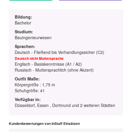
Bildung:
Bachelor
Studium:
Bauingenieurwesen
Sprachen:
Deutsch - Fließend bis Verhandlungssicher (C2)
Deutsch nicht Muttersprache
Englisch - Basiskenntnisse (A1 / A2)
Russisch - Muttersprachlich (ohne Akzent)
Outfit Maße:
Körpergröße : 1,75 m
Schuhgröße: 41
Verfügbar in:
Düsseldorf, Essen , Dortmund und 2 weiteren Städten
Kundenbewertungen von InStaff Einsätzen