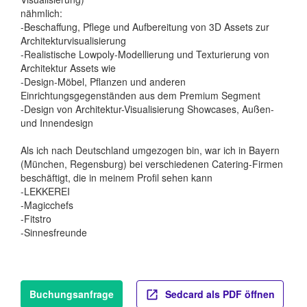
nähmlich:
-Beschaffung, Pflege und Aufbereitung von 3D Assets zur
Architekturvisualisierung
-Realistische Lowpoly-Modellierung und Texturierung von
Architektur Assets wie
-Design-Möbel, Pflanzen und anderen
Einrichtungsgegenständen aus dem Premium Segment
-Design von Architektur-Visualisierung Showcases, Außen-
und Innendesign
Als ich nach Deutschland umgezogen bin, war ich in Bayern
(München, Regensburg) bei verschiedenen Catering-Firmen
beschäftigt, die in meinem Profil sehen kann
-LEKKEREI
-Magicchefs
-Fitstro
-Sinnesfreunde
Buchungsanfrage
Sedcard als PDF öffnen