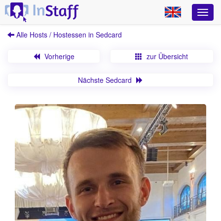
Alle Hosts / Hostessen in Sedcard
Vorherige
zur Übersicht
Nächste Sedcard