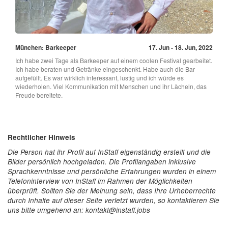
München: Barkeeper
17. Jun - 18. Jun, 2022
Ich habe zwei Tage als Barkeeper auf einem coolen Festival gearbeitet.
Ich habe beraten und Getränke eingeschenkt. Habe auch die Bar
aufgefüllt. Es war wirklich interessant, lustig und ich würde es
wiederholen. Viel Kommunikation mit Menschen und ihr Lächeln, das
Freude bereitete.
Rechtlicher Hinweis
Die Person hat ihr Profil auf InStaff eigenständig erstellt und die
Bilder persönlich hochgeladen. Die Profilangaben inklusive
Sprachkenntnisse und persönliche Erfahrungen wurden in einem
Telefoninterview von InStaff im Rahmen der Möglichkeiten
überprüft. Sollten Sie der Meinung sein, dass Ihre Urheberrechte
durch Inhalte auf dieser Seite verletzt wurden, so kontaktieren Sie
uns bitte umgehend an: kontakt@instaff.jobs