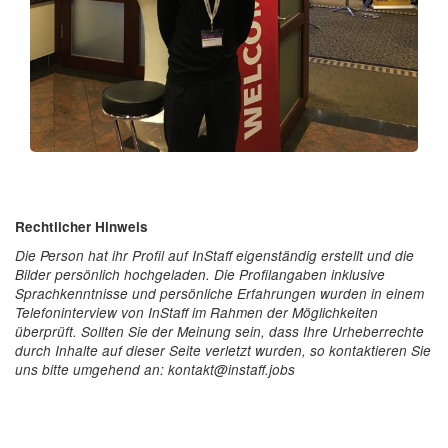
Rechtlicher Hinweis
Die Person hat ihr Profil auf InStaff eigenständig erstellt und die
Bilder persönlich hochgeladen. Die Profilangaben inklusive
Sprachkenntnisse und persönliche Erfahrungen wurden in einem
Telefoninterview von InStaff im Rahmen der Möglichkeiten
überprüft. Sollten Sie der Meinung sein, dass Ihre Urheberrechte
durch Inhalte auf dieser Seite verletzt wurden, so kontaktieren Sie
uns bitte umgehend an: kontakt@instaff.jobs