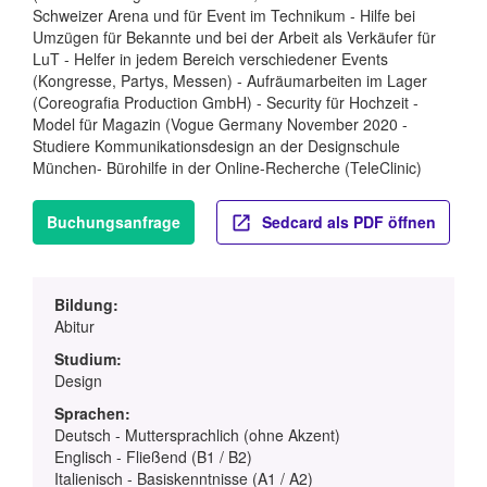
Schweizer Arena und für Event im Technikum - Hilfe bei
Umzügen für Bekannte und bei der Arbeit als Verkäufer für
LuT - Helfer in jedem Bereich verschiedener Events
(Kongresse, Partys, Messen) - Aufräumarbeiten im Lager
(Coreografia Production GmbH) - Security für Hochzeit -
Model für Magazin (Vogue Germany November 2020 -
Studiere Kommunikationsdesign an der Designschule
München- Bürohilfe in der Online-Recherche (TeleClinic)
Buchungsanfrage
Sedcard als PDF öffnen
Bildung:
Abitur
Studium:
Design
Sprachen:
Deutsch - Muttersprachlich (ohne Akzent)
Englisch - Fließend (B1 / B2)
Italienisch - Basiskenntnisse (A1 / A2)