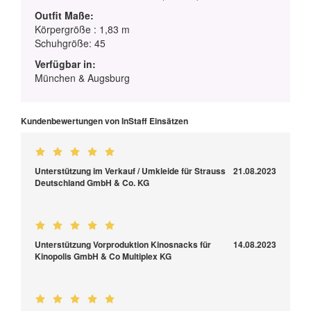
Outfit Maße:
Körpergröße : 1,83 m
Schuhgröße: 45
Verfügbar in:
München & Augsburg
Kundenbewertungen von InStaff Einsätzen
Unterstützung im Verkauf / Umkleide für Strauss
21.08.2023
Deutschland GmbH & Co. KG
Unterstützung Vorproduktion Kinosnacks für
14.08.2023
Kinopolis GmbH & Co Multiplex KG