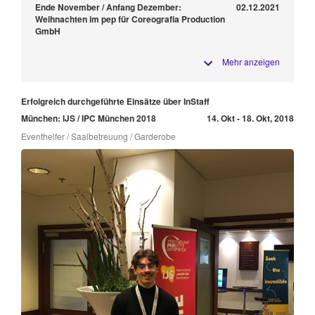
Ende November / Anfang Dezember:
02.12.2021
Weihnachten im pep für Coreografia Production
GmbH
Mehr anzeigen
Erfolgreich durchgeführte Einsätze über InStaff
München: IJS / IPC München 2018
14. Okt - 18. Okt, 2018
Eventhelfer / Saalbetreuung / Garderobe