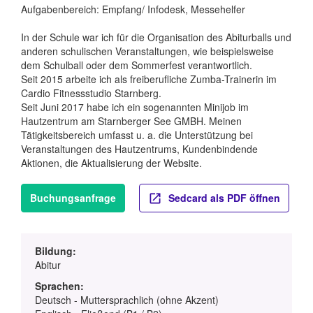
Aufgabenbereich: Empfang/ Infodesk, Messehelfer
In der Schule war ich für die Organisation des Abiturballs und
anderen schulischen Veranstaltungen, wie beispielsweise
dem Schulball oder dem Sommerfest verantwortlich.
Seit 2015 arbeite ich als freiberufliche Zumba-Trainerin im
Cardio Fitnessstudio Starnberg.
Seit Juni 2017 habe ich ein sogenannten Minijob im
Hautzentrum am Starnberger See GMBH. Meinen
Tätigkeitsbereich umfasst u. a. die Unterstützung bei
Veranstaltungen des Hautzentrums, Kundenbindende
Aktionen, die Aktualisierung der Website.
Buchungsanfrage
Sedcard als PDF öffnen
Bildung:
Abitur
Sprachen:
Deutsch - Muttersprachlich (ohne Akzent)