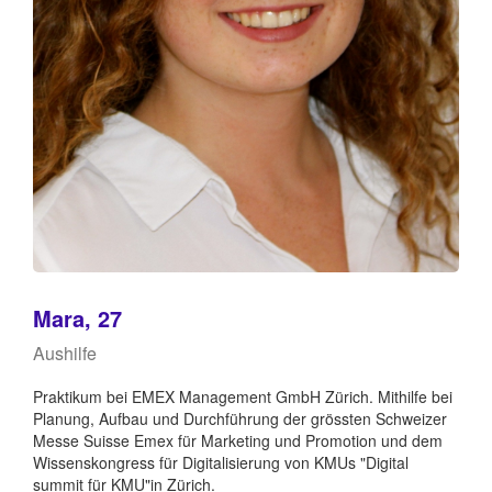
Mara, 27
Aushilfe
Praktikum bei EMEX Management GmbH Zürich. Mithilfe bei
Planung, Aufbau und Durchführung der grössten Schweizer
Messe Suisse Emex für Marketing und Promotion und dem
Wissenskongress für Digitalisierung von KMUs "Digital
summit für KMU"in Zürich.