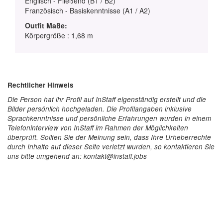
Englisch - Fließend (B1 / B2)
Französisch - Basiskenntnisse (A1 / A2)
Outfit Maße:
Körpergröße : 1,68 m
Rechtlicher Hinweis
Die Person hat ihr Profil auf InStaff eigenständig erstellt und die
Bilder persönlich hochgeladen. Die Profilangaben inklusive
Sprachkenntnisse und persönliche Erfahrungen wurden in einem
Telefoninterview von InStaff im Rahmen der Möglichkeiten
überprüft. Sollten Sie der Meinung sein, dass Ihre Urheberrechte
durch Inhalte auf dieser Seite verletzt wurden, so kontaktieren Sie
uns bitte umgehend an: kontakt@instaff.jobs