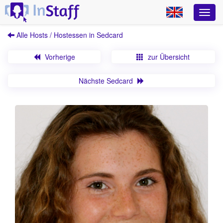
Alle Hosts / Hostessen in Sedcard
Vorherige
zur Übersicht
Nächste Sedcard