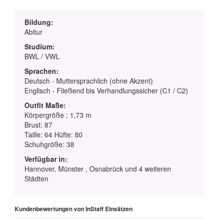
Bildung:
Abitur
Studium:
BWL / VWL
Sprachen:
Deutsch - Muttersprachlich (ohne Akzent)
Englisch - Fließend bis Verhandlungssicher (C1 / C2)
Outfit Maße:
Körpergröße : 1,73 m
Brust: 87
Taille: 64 Hüfte: 80
Schuhgröße: 38
Verfügbar in:
Hannover, Münster , Osnabrück und 4 weiteren
Städten
Kundenbewertungen von InStaff Einsätzen