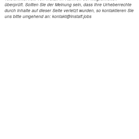
überprüft. Sollten Sie der Meinung sein, dass Ihre Urheberrechte
durch Inhalte auf dieser Seite verletzt wurden, so kontaktieren Sie
uns bitte umgehend an: kontakt@instaff.jobs