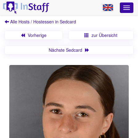
Alle Hosts / Hostessen in Sedcard
Vorherige
zur Übersicht
Nächste Sedcard