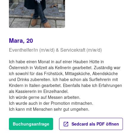
Mara, 20
Eventhelfer/in (m/w/d) & Servicekraft (m/w/d)
Ich habe einen Monat in auf einer Hauben Hütte in
Österreich in Vollzeit als Kellnerin gearbeitet. Zuständig war
ich sowohl für das Frühstück, Mittagsküche, Abendsküche
und Drinks zubereiten. Ich habe schon als Surflehrerin mit
Kindern in Italien gearbeitet. Ebenfalls habe ich Erfahrungen
als Kassiererin im Einzelhandel.
Ich würde gerne auf Messen arbeiten.
Ich wurde auch in der Promotion mitmachen.
Ich kann mit Menschen sehr gut umgehen.
Buchungsanfrage
Sedcard als PDF öffnen