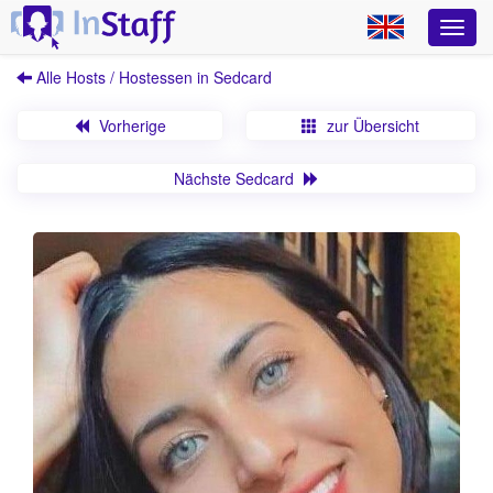
Alle Hosts / Hostessen in Sedcard
Vorherige
zur Übersicht
Nächste Sedcard