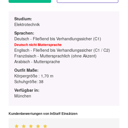
Studium:
Elektrotechnik
Sprachen:
Deutsch - Fließend bis Verhandlungssicher (C1)
Deutsch nicht Muttersprache
Englisch - Fließend bis Verhandlungssicher (C1 / C2)
Französisch - Muttersprachlich (ohne Akzent)
Arabisch - Muttersprache
Outfit Maße:
Körpergröße : 1,70 m
Schuhgröße: 38
Verfügbar in:
München
Kundenbewertungen von InStaff Einsätzen