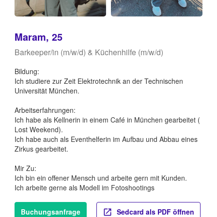
Maram, 25
Barkeeper/in (m/w/d) & Küchenhilfe (m/w/d)
Bildung:
Ich studiere zur Zeit Elektrotechnik an der Technischen
Universität München.
Arbeitserfahrungen:
Ich habe als Kellnerin in einem Café in München gearbeitet (
Lost Weekend).
Ich habe auch als Eventhelferin im Aufbau und Abbau eines
Zirkus gearbeitet.
Mir Zu:
Ich bin ein offener Mensch und arbeite gern mit Kunden.
Ich arbeite gerne als Modell im Fotoshootings
Buchungsanfrage
Sedcard als PDF öffnen