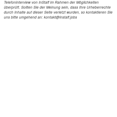
Telefoninterview von InStaff im Rahmen der Möglichkeiten
überprüft. Sollten Sie der Meinung sein, dass Ihre Urheberrechte
durch Inhalte auf dieser Seite verletzt wurden, so kontaktieren Sie
uns bitte umgehend an: kontakt@instaff.jobs