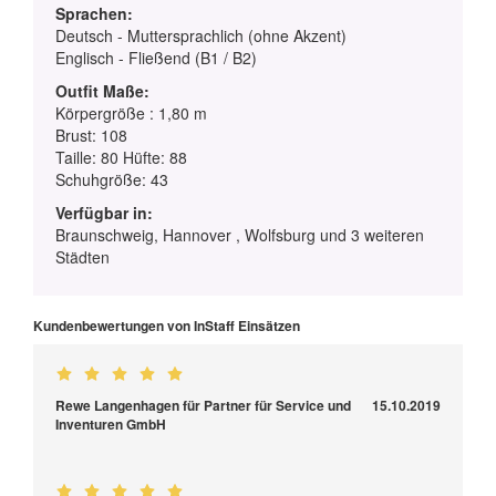
Sprachen:
Deutsch - Muttersprachlich (ohne Akzent)
Englisch - Fließend (B1 / B2)
Outfit Maße:
Körpergröße : 1,80 m
Brust: 108
Taille: 80 Hüfte: 88
Schuhgröße: 43
Verfügbar in:
Braunschweig, Hannover , Wolfsburg und 3 weiteren
Städten
Kundenbewertungen von InStaff Einsätzen
Rewe Langenhagen für Partner für Service und
15.10.2019
Inventuren GmbH