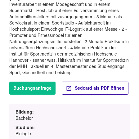
Inventurarbeit in einem Modegeschäft und in einem
Supermarkt - Host Job auf einer Vollversammlung eines
Automobilherstellers mit zuvorgegangener - 3 Monate als
Servicekraft in einem Sportstudio - Aufsichtarbeit im
Hochschulsport Einwöchige IT-Logistik auf einer Messe - 2 -
Promoter und Fitnessmodel für einen
Nahrungsergänzungsmittelhersteller - 2 Monate Praktikum in
universitären Hochschulsport - 4 Monate Praktikum im
Institut für Sportmedizin der medizinischen Hochschule
Hannover - seither wiss. Hilfskraft im Institut für Sportmedizin
der MHH - aktuell im 4. Mastersemester des Studiengangs
Sport, Gesundheit und Leistung
Buchungsanfrage
Sedcard als PDF öffnen
Bildung:
Bachelor
Studium:
Biologie