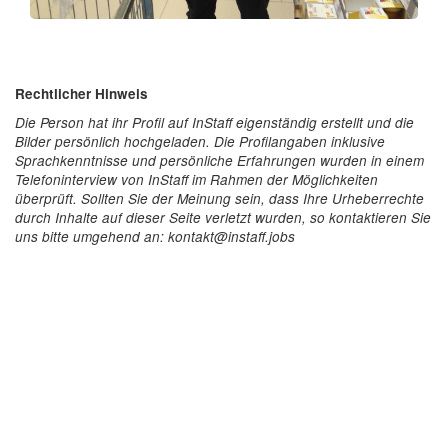
Rechtlicher Hinweis
Die Person hat ihr Profil auf InStaff eigenständig erstellt und die
Bilder persönlich hochgeladen. Die Profilangaben inklusive
Sprachkenntnisse und persönliche Erfahrungen wurden in einem
Telefoninterview von InStaff im Rahmen der Möglichkeiten
überprüft. Sollten Sie der Meinung sein, dass Ihre Urheberrechte
durch Inhalte auf dieser Seite verletzt wurden, so kontaktieren Sie
uns bitte umgehend an: kontakt@instaff.jobs