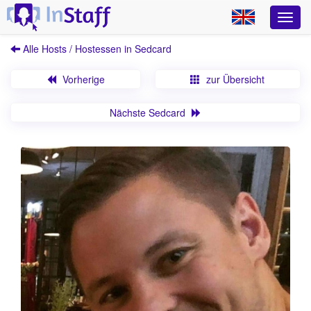
Alle Hosts / Hostessen in Sedcard
Vorherige
zur Übersicht
Nächste Sedcard