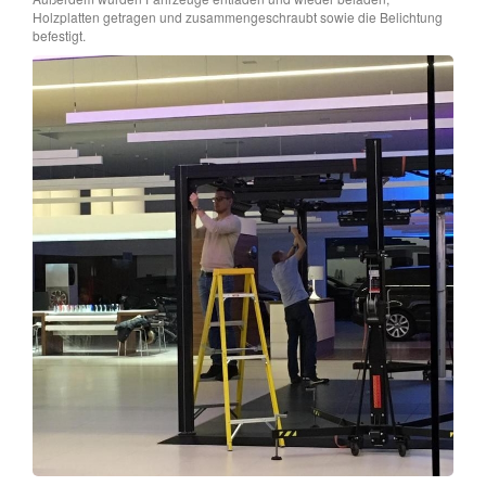
Holzplatten getragen und zusammengeschraubt sowie die Belichtung
befestigt.