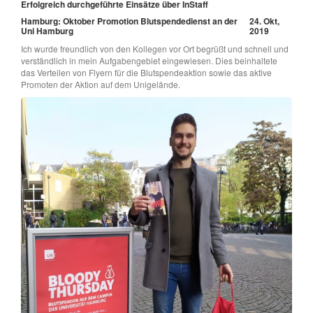
Erfolgreich durchgeführte Einsätze über InStaff
Hamburg: Oktober Promotion Blutspendedienst an der
24. Okt,
Uni Hamburg
2019
Ich wurde freundlich von den Kollegen vor Ort begrüßt und schnell und
verständlich in mein Aufgabengebiet eingewiesen. Dies beinhaltete
das Verteilen von Flyern für die Blutspendeaktion sowie das aktive
Promoten der Aktion auf dem Unigelände.