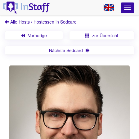
Alle Hosts / Hostessen in Sedcard
Vorherige
zur Übersicht
Nächste Sedcard