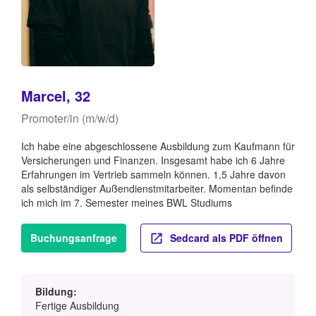
Marcel, 32
Promoter/in (m/w/d)
Ich habe eine abgeschlossene Ausbildung zum Kaufmann für
Versicherungen und Finanzen. Insgesamt habe ich 6 Jahre
Erfahrungen im Vertrieb sammeln können. 1,5 Jahre davon
als selbständiger Außendienstmitarbeiter. Momentan befinde
ich mich im 7. Semester meines BWL Studiums
Buchungsanfrage
Sedcard als PDF öffnen
Bildung:
Fertige Ausbildung