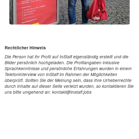
Rechtlicher Hinweis
Die Person hat ihr Profil auf InStaff eigenständig erstellt und die
Bilder persönlich hochgeladen. Die Profilangaben inklusive
Sprachkenntnisse und persönliche Erfahrungen wurden in einem
Telefoninterview von InStaff im Rahmen der Möglichkeiten
überprüft. Sollten Sie der Meinung sein, dass Ihre Urheberrechte
durch Inhalte auf dieser Seite verletzt wurden, so kontaktieren Sie
uns bitte umgehend an: kontakt@instaff.jobs