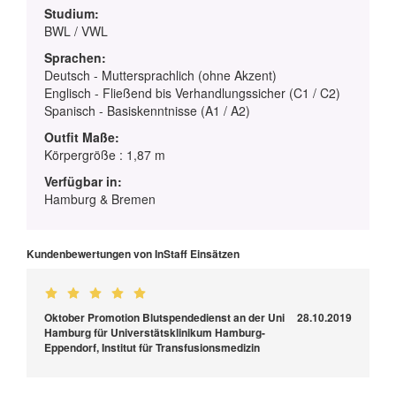
Studium:
BWL / VWL
Sprachen:
Deutsch - Muttersprachlich (ohne Akzent)
Englisch - Fließend bis Verhandlungssicher (C1 / C2)
Spanisch - Basiskenntnisse (A1 / A2)
Outfit Maße:
Körpergröße : 1,87 m
Verfügbar in:
Hamburg & Bremen
Kundenbewertungen von InStaff Einsätzen
Oktober Promotion Blutspendedienst an der Uni
28.10.2019
Hamburg für Universtätsklinikum Hamburg-
Eppendorf, Institut für Transfusionsmedizin