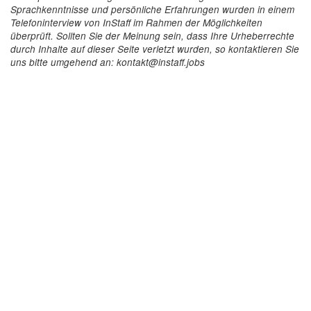
Sprachkenntnisse und persönliche Erfahrungen wurden in einem
Telefoninterview von InStaff im Rahmen der Möglichkeiten
überprüft. Sollten Sie der Meinung sein, dass Ihre Urheberrechte
durch Inhalte auf dieser Seite verletzt wurden, so kontaktieren Sie
uns bitte umgehend an: kontakt@instaff.jobs