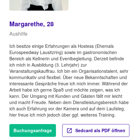
Margarethe, 28
Aushilfe
Ich besitze einige Erfahrungen als Hostess (Ehemals
Eurospeedway Lausitzring) sowie im gastronomischen
Bereich als Kellnerin und Eventbegleitung. Derzeit befinde
ich mich in Ausbildung (3. Lehrjahr) zur
Veranstaltungskauffrau. Ich bin ein Organisationstalent, sehr
kommunikativ und flexibel. Über neue Bekanntschaften und
interessante Gespräche freue ich mich immer. Während der
Arbeit habe ich gerne Spaß und möchte zeigen, was ich
kann. Der Umgang mit Kunden und Gästen fällt mir leicht
und macht Freude. Neben dem Dienstleistungsbereich habe
ich auch Erfahrung vor der Kamera und auf dem Laufsteg,
hier freue ich mich jedoch über ggf. weiteres Training.
Buchungsanfrage
Sedcard als PDF öffnen