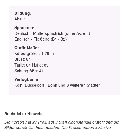
Bildung:
Abitur
Sprachen:
Deutsch - Muttersprachlich (ohne Akzent)
Englisch - Fließend (B1 / B2)
Outfit Maße:
Körpergröße : 1,79 m
Brust: 84
Taille: 64 Hüfte: 89
Schuhgröße: 41
Verfügbar in:
Köln, Düsseldorf , Bonn und 6 weiteren Städten
Rechtlicher Hinweis
Die Person hat ihr Profil auf InStaff eigenständig erstellt und die
Bilder persönlich hochgeladen. Die Profilangaben inklusive