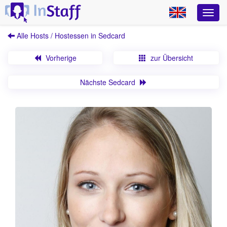
Alle Hosts / Hostessen in Sedcard
Vorherige
zur Übersicht
Nächste Sedcard