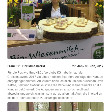
Frankfurt: Christmasworld
27. Jan - 30. Jan, 2017
Für die Posiwio GmbH&Co Vertriebs KG habe ich auf der
Christmasworld 2017 via eines mobilen Scanners Aufträge der Kunden
entgegengenommen. Außerdem habe ich mich um den Ausschank von
Kaffee, Sekt und Softdrinks sowie die Verteilung kleiner Snacks an die
Kunden gekümmert. Die Aufgaben waren anspruchsvoll und
abwechslungsreich, was mir sehr gut gefallen hat. Auch die Interaktion
mit dem internationalen Publikum gefiel mir sehr!