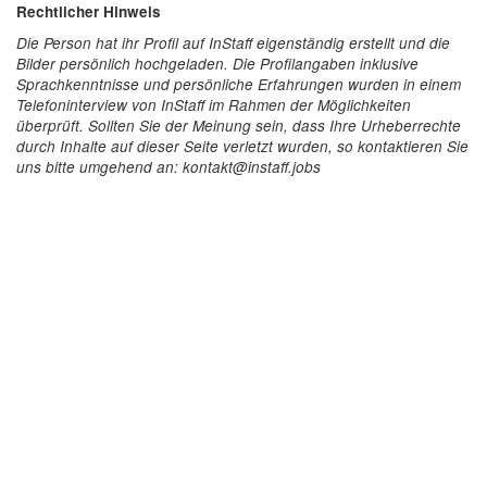
Rechtlicher Hinweis
Die Person hat ihr Profil auf InStaff eigenständig erstellt und die
Bilder persönlich hochgeladen. Die Profilangaben inklusive
Sprachkenntnisse und persönliche Erfahrungen wurden in einem
Telefoninterview von InStaff im Rahmen der Möglichkeiten
überprüft. Sollten Sie der Meinung sein, dass Ihre Urheberrechte
durch Inhalte auf dieser Seite verletzt wurden, so kontaktieren Sie
uns bitte umgehend an: kontakt@instaff.jobs