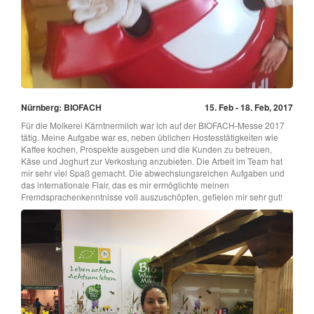
Nürnberg: BIOFACH
15. Feb - 18. Feb, 2017
Für die Molkerei Kärntnermilch war ich auf der BIOFACH-Messe 2017
tätig. Meine Aufgabe war es, neben üblichen Hostesstätigkeiten wie
Kaffee kochen, Prospekte ausgeben und die Kunden zu betreuen,
Käse und Joghurt zur Verkostung anzubieten. Die Arbeit im Team hat
mir sehr viel Spaß gemacht. Die abwechslungsreichen Aufgaben und
das internationale Flair, das es mir ermöglichte meinen
Fremdsprachenkenntnisse voll auszuschöpfen, gefielen mir sehr gut!