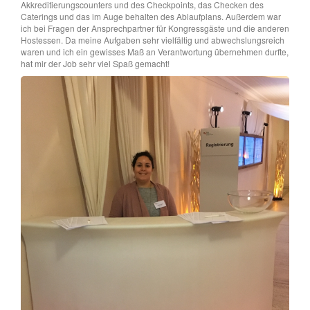
Akkreditierungscounters und des Checkpoints, das Checken des
Caterings und das im Auge behalten des Ablaufplans. Außerdem war
ich bei Fragen der Ansprechpartner für Kongressgäste und die anderen
Hostessen. Da meine Aufgaben sehr vielfältig und abwechslungsreich
waren und ich ein gewisses Maß an Verantwortung übernehmen durfte,
hat mir der Job sehr viel Spaß gemacht!