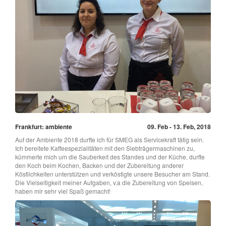
Frankfurt: ambiente
09. Feb - 13. Feb, 2018
Auf der Ambiente 2018 durfte ich für SMEG als Servicekraft tätig sein.
Ich bereitete Kaffeespezialitäten mit den Siebträgermaschinen zu,
kümmerte mich um die Sauberkeit des Standes und der Küche, durfte
den Koch beim Kochen, Backen und der Zubereitung anderer
Köstlichkeiten unterstützen und verköstigte unsere Besucher am Stand.
Die Vielseitigkeit meiner Aufgaben, v.a die Zubereitung von Speisen,
haben mir sehr viel Spaß gemacht!