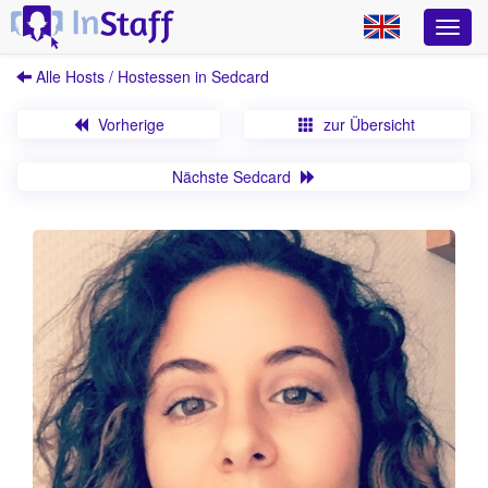
Alle Hosts / Hostessen in Sedcard
Vorherige
zur Übersicht
Nächste Sedcard