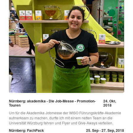
Nürnberg: akademika - Die Job-Messe - Promotion-
24. Okt,
Touren
2018
Um für die Akademika Jobmesse der WISO Führungskräfte-Akademie
aufmerksam zu machen, durfte ich mit einem netten Team an die
Universität Würzburg fahren und Flyer und Give-Aways verteilen.
Nürnberg: FachPack
25. Sep - 27. Sep, 2018