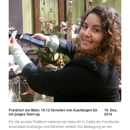
Frankfurt am Main: 19.12 Verteilen von Aushängen füt
19. Dez,
ein junges Start-up
2016
Für die soziale Plattform nebenan.de habe ich in Cafés der Frankfurter
Innenstadt Aushänge und Kärtchen verteilt. Die Bewegung an der