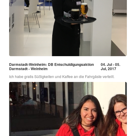
Darmstadt-Weinheim: DB Entschuldigungsaktion
04. Jul - 05.
Darmstadt - Weinheim
Jul, 2017
Ich habe gratis Süßigkeiten und Kaffee an die Fahrgäste verteilt.