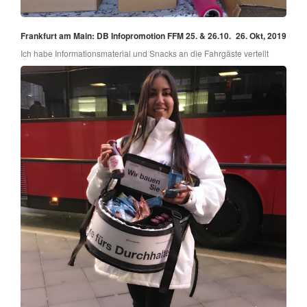
Frankfurt am Main: DB Infopromotion FFM 25. & 26.10.
26. Okt, 2019
Ich habe Informationsmaterial und Snacks an die Fahrgäste verteilt