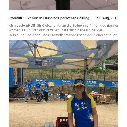
Frankfurt: Eventhelfer für eine Sportveranstaltung
10. Aug, 2019
Ich musste ERDINGER Alkoholfrei an die Teilnehmer/innen des Barmer
Women´s Run Frankfurt verteilen. Zusätzlich habe ich bei der
Reinigung und Abbau des Promotionstandes nach der Aktion geholfen.