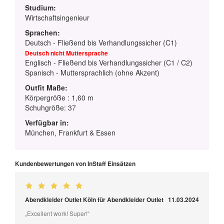
Studium:
Wirtschaftsingenieur
Sprachen:
Deutsch - Fließend bis Verhandlungssicher (C1)
Deutsch nicht Muttersprache
Englisch - Fließend bis Verhandlungssicher (C1 / C2)
Spanisch - Muttersprachlich (ohne Akzent)
Outfit Maße:
Körpergröße : 1,60 m
Schuhgröße: 37
Verfügbar in:
München, Frankfurt & Essen
Kundenbewertungen von InStaff Einsätzen
Abendkleider Outlet Köln für Abendkleider Outlet
11.03.2024
„Excellent work! Super!“