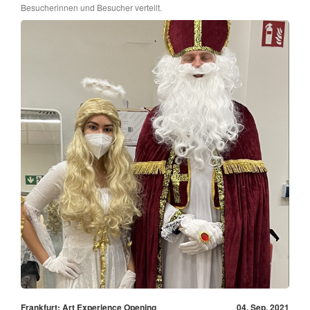
Besucherinnen und Besucher verteilt.
Frankfurt: Art Experience Opening
04. Sep, 2021