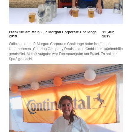
Frankfurt am Main: J.P. Morgan Corporate Challenge
12. Jun,
2019
2019
Während der J.P. Morgan Corporate Challenge habe ich für das
Unternehmen „Catering Company Deutschland GmbH “ als küchenhilfe
gearbeitet. Meine Aufgabe war Essenausgabe am Buffet. Es hat mir
Spaß gemacht.