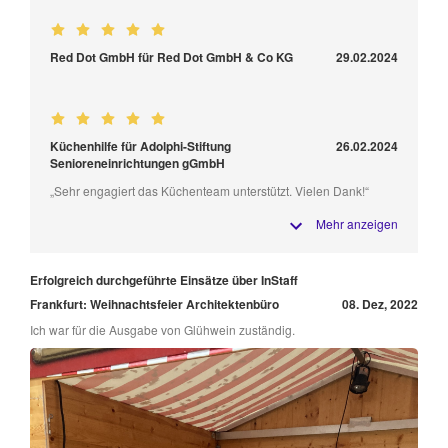
Red Dot GmbH für Red Dot GmbH & Co KG
29.02.2024
Küchenhilfe für Adolphi-Stiftung
26.02.2024
Senioreneinrichtungen gGmbH
„Sehr engagiert das Küchenteam unterstützt. Vielen Dank!“
Mehr anzeigen
Erfolgreich durchgeführte Einsätze über InStaff
Frankfurt: Weihnachtsfeier Architektenbüro
08. Dez, 2022
Ich war für die Ausgabe von Glühwein zuständig.