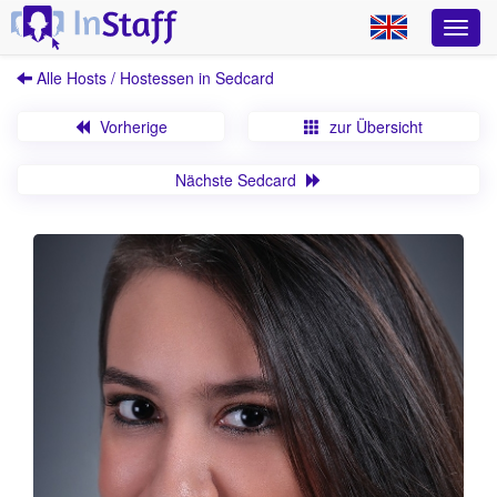
Alle Hosts / Hostessen in Sedcard
Vorherige
zur Übersicht
Nächste Sedcard