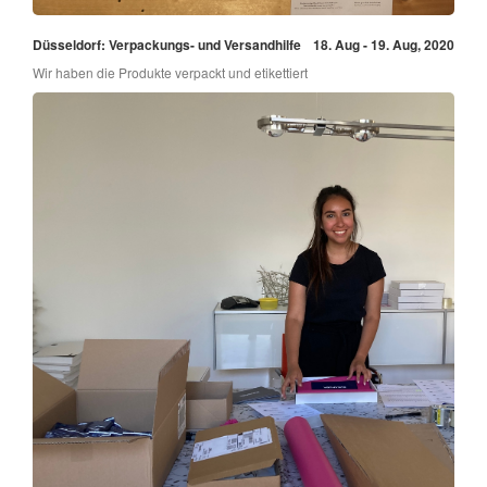
Düsseldorf: Verpackungs- und Versandhilfe
18. Aug - 19. Aug, 2020
Wir haben die Produkte verpackt und etikettiert