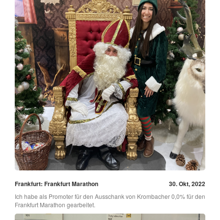
Frankfurt: Frankfurt Marathon
30. Okt, 2022
Ich habe als Promoter für den Ausschank von Krombacher 0,0% für den
Frankfurt Marathon gearbeitet.