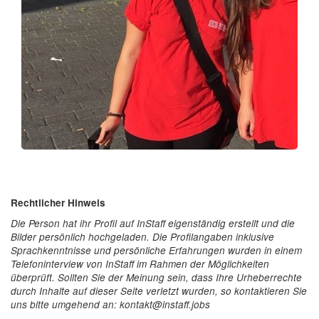
Rechtlicher Hinweis
Die Person hat ihr Profil auf InStaff eigenständig erstellt und die
Bilder persönlich hochgeladen. Die Profilangaben inklusive
Sprachkenntnisse und persönliche Erfahrungen wurden in einem
Telefoninterview von InStaff im Rahmen der Möglichkeiten
überprüft. Sollten Sie der Meinung sein, dass Ihre Urheberrechte
durch Inhalte auf dieser Seite verletzt wurden, so kontaktieren Sie
uns bitte umgehend an: kontakt@instaff.jobs