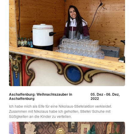
Aschaffenburg: Weihnachtszauber in
05. Dez - 06. Dez,
Aschaffenburg
2022
Ich habe mich als Elfe für eine Nikolaus-Stiefelaktion verkleidet.
Zusammen mit Nikolaus habe ich geholfen, Stiefel/ Schuhe mit
Süßigkeiten an die Kinder zu verteilen.