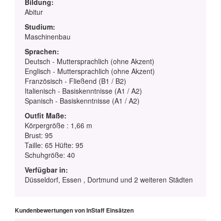
Bildung:
Abitur
Studium:
Maschinenbau
Sprachen:
Deutsch - Muttersprachlich (ohne Akzent)
Englisch - Muttersprachlich (ohne Akzent)
Französisch - Fließend (B1 / B2)
Italienisch - Basiskenntnisse (A1 / A2)
Spanisch - Basiskenntnisse (A1 / A2)
Outfit Maße:
Körpergröße : 1,66 m
Brust: 95
Taille: 65 Hüfte: 95
Schuhgröße: 40
Verfügbar in:
Düsseldorf, Essen , Dortmund und 2 weiteren Städten
Kundenbewertungen von InStaff Einsätzen