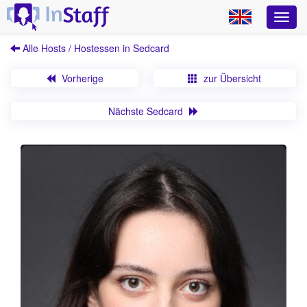
Alle Hosts / Hostessen in Sedcard
Vorherige
zur Übersicht
Nächste Sedcard