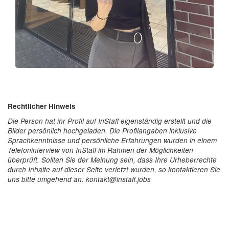
Rechtlicher Hinweis
Die Person hat ihr Profil auf InStaff eigenständig erstellt und die
Bilder persönlich hochgeladen. Die Profilangaben inklusive
Sprachkenntnisse und persönliche Erfahrungen wurden in einem
Telefoninterview von InStaff im Rahmen der Möglichkeiten
überprüft. Sollten Sie der Meinung sein, dass Ihre Urheberrechte
durch Inhalte auf dieser Seite verletzt wurden, so kontaktieren Sie
uns bitte umgehend an: kontakt@instaff.jobs