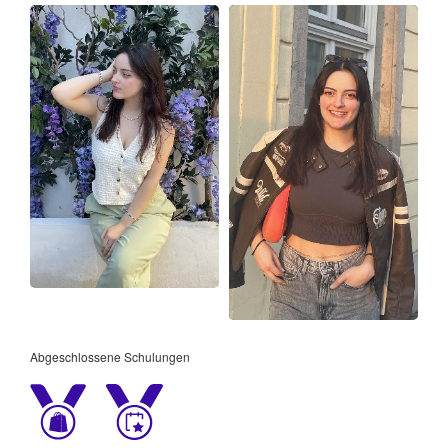
Abgeschlossene Schulungen