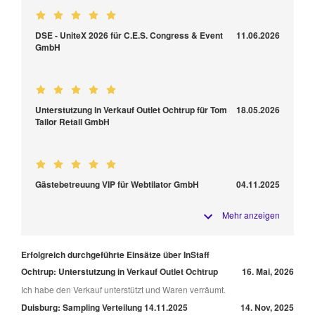
DSE - UniteX 2026 für C.E.S. Congress & Event
11.06.2026
GmbH
Unterstutzung in Verkauf Outlet Ochtrup für Tom
18.05.2026
Tailor Retail GmbH
Gästebetreuung VIP für Webtilator GmbH
04.11.2025
Mehr anzeigen
Erfolgreich durchgeführte Einsätze über InStaff
Ochtrup: Unterstutzung in Verkauf Outlet Ochtrup
16. Mai, 2026
Ich habe den Verkauf unterstützt und Waren verräumt.
Duisburg: Sampling Verteilung 14.11.2025
14. Nov, 2025