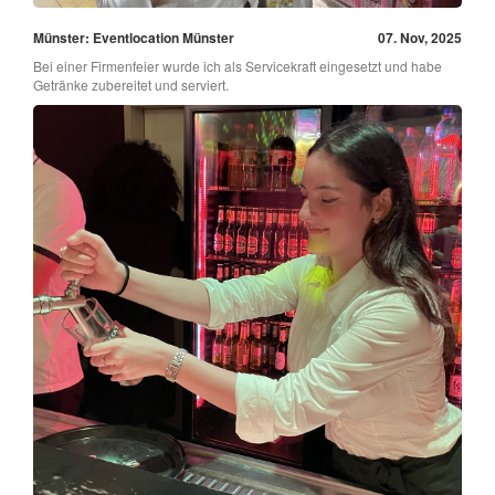
Münster: Eventlocation Münster
07. Nov, 2025
Bei einer Firmenfeier wurde ich als Servicekraft eingesetzt und habe
Getränke zubereitet und serviert.