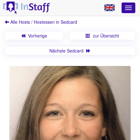
Alle Hosts / Hostessen in Sedcard
Vorherige
zur Übersicht
Nächste Sedcard