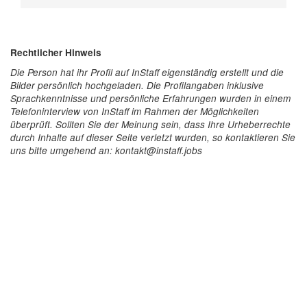
Rechtlicher Hinweis
Die Person hat ihr Profil auf InStaff eigenständig erstellt und die
Bilder persönlich hochgeladen. Die Profilangaben inklusive
Sprachkenntnisse und persönliche Erfahrungen wurden in einem
Telefoninterview von InStaff im Rahmen der Möglichkeiten
überprüft. Sollten Sie der Meinung sein, dass Ihre Urheberrechte
durch Inhalte auf dieser Seite verletzt wurden, so kontaktieren Sie
uns bitte umgehend an: kontakt@instaff.jobs