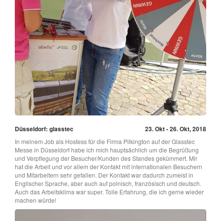
Düsseldorf: glasstec
23. Okt - 26. Okt, 2018
In meinem Job als Hostess für die Firma Pilkington auf der Glasstec
Messe in Düsseldorf habe ich mich hauptsächlich um die Begrüßung
und Verpflegung der Besucher/Kunden des Standes gekümmert. Mir
hat die Arbeit und vor allem der Kontakt mit internationalen Besuchern
und Mitarbeitern sehr gefallen. Der Kontakt war dadurch zumeist in
Englischer Sprache, aber auch auf polnisch, französisch und deutsch.
Auch das Arbeitsklima war super. Tolle Erfahrung, die ich gerne wieder
machen würde!