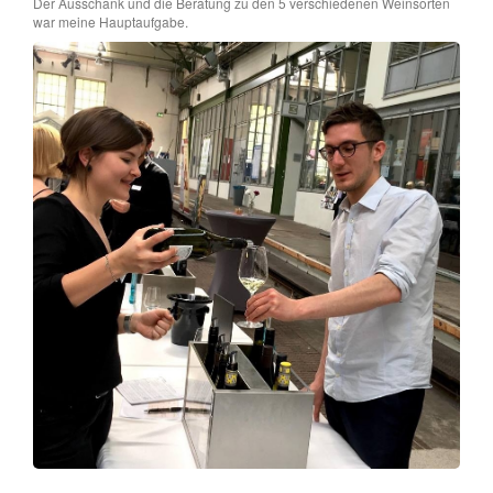
Der Ausschank und die Beratung zu den 5 verschiedenen Weinsorten
war meine Hauptaufgabe.