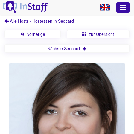
Alle Hosts / Hostessen in Sedcard
Vorherige
zur Übersicht
Nächste Sedcard