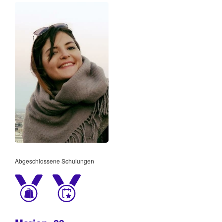
Abgeschlossene Schulungen