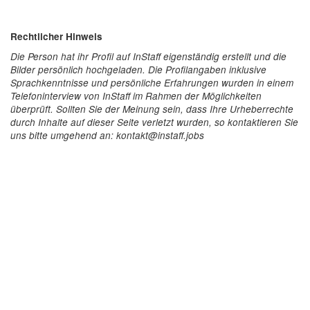
Rechtlicher Hinweis
Die Person hat ihr Profil auf InStaff eigenständig erstellt und die
Bilder persönlich hochgeladen. Die Profilangaben inklusive
Sprachkenntnisse und persönliche Erfahrungen wurden in einem
Telefoninterview von InStaff im Rahmen der Möglichkeiten
überprüft. Sollten Sie der Meinung sein, dass Ihre Urheberrechte
durch Inhalte auf dieser Seite verletzt wurden, so kontaktieren Sie
uns bitte umgehend an: kontakt@instaff.jobs