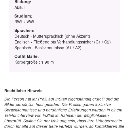
Bildung:
Abitur
Studium:
BWL / VWL
Sprachen:
Deutsch - Muttersprachlich (ohne Akzent)
Englisch - Fließend bis Verhandlungssicher (C1 / C2)
Spanisch - Basiskenntnisse (A1 / A2)
Outfit Maße:
Körpergröße : 1,90 m
Rechtlicher Hinweis
Die Person hat ihr Profil auf InStaff eigenständig erstellt und die
Bilder persönlich hochgeladen. Die Profilangaben inklusive
Sprachkenntnisse und persönliche Erfahrungen wurden in einem
Telefoninterview von InStaff im Rahmen der Möglichkeiten
überprüft. Sollten Sie der Meinung sein, dass Ihre Urheberrechte
durch Inhalte auf dieser Seite verletzt wurden, so kontaktieren Sie