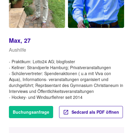
Max, 27
Aushilfe
- Praktikum: Lotto24 AG; blogfoster
- Kellner: Strandperle Hamburg; Privatveranstaltungen
- Schülervertreter: Spendenaktionen ( u.a mit Viva con
Aqua), Informations- veranstaltungen organisiert und
durchgeführt; Repräsentant des Gymnasium Christianeum in
Interviews und Öffentlichkeitsveranstaltungen
- Hockey- und Windsurflehrer seit 2014
Buchungsanfrage
Sedcard als PDF öffnen