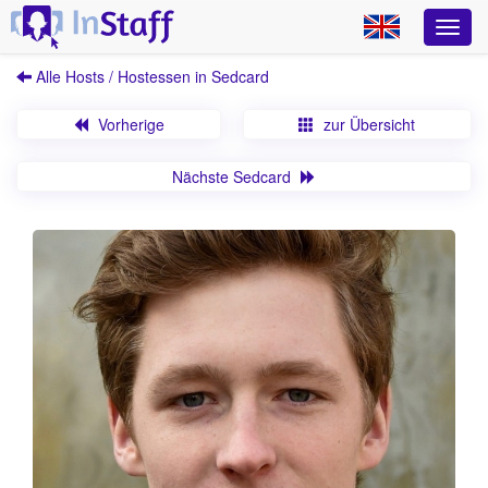
Alle Hosts / Hostessen in Sedcard
Vorherige
zur Übersicht
Nächste Sedcard