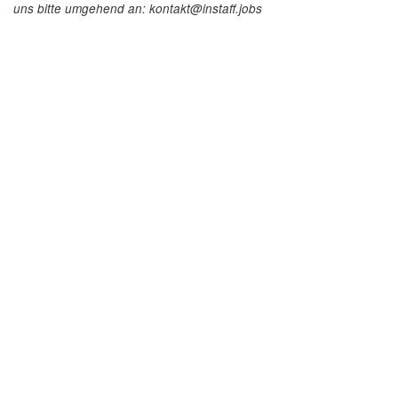
uns bitte umgehend an: kontakt@instaff.jobs