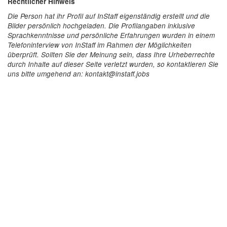
Rechtlicher Hinweis
Die Person hat ihr Profil auf InStaff eigenständig erstellt und die
Bilder persönlich hochgeladen. Die Profilangaben inklusive
Sprachkenntnisse und persönliche Erfahrungen wurden in einem
Telefoninterview von InStaff im Rahmen der Möglichkeiten
überprüft. Sollten Sie der Meinung sein, dass Ihre Urheberrechte
durch Inhalte auf dieser Seite verletzt wurden, so kontaktieren Sie
uns bitte umgehend an: kontakt@instaff.jobs