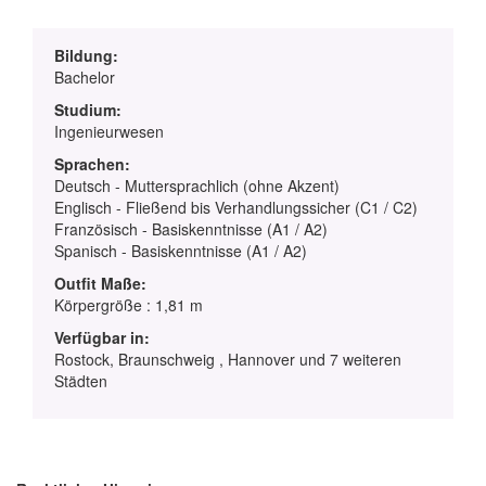
Bildung:
Bachelor
Studium:
Ingenieurwesen
Sprachen:
Deutsch - Muttersprachlich (ohne Akzent)
Englisch - Fließend bis Verhandlungssicher (C1 / C2)
Französisch - Basiskenntnisse (A1 / A2)
Spanisch - Basiskenntnisse (A1 / A2)
Outfit Maße:
Körpergröße : 1,81 m
Verfügbar in:
Rostock, Braunschweig , Hannover und 7 weiteren
Städten