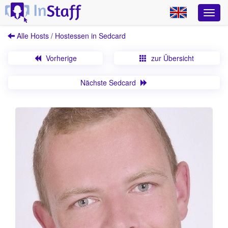
Alle Hosts / Hostessen in Sedcard
Vorherige
zur Übersicht
Nächste Sedcard