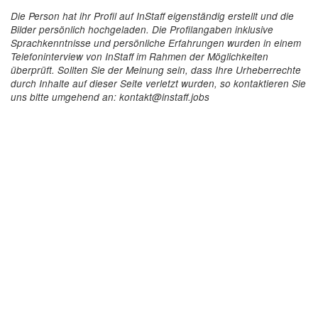
Die Person hat ihr Profil auf InStaff eigenständig erstellt und die
Bilder persönlich hochgeladen. Die Profilangaben inklusive
Sprachkenntnisse und persönliche Erfahrungen wurden in einem
Telefoninterview von InStaff im Rahmen der Möglichkeiten
überprüft. Sollten Sie der Meinung sein, dass Ihre Urheberrechte
durch Inhalte auf dieser Seite verletzt wurden, so kontaktieren Sie
uns bitte umgehend an: kontakt@instaff.jobs