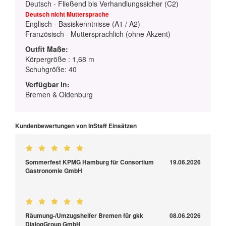
Deutsch - Fließend bis Verhandlungssicher (C2)
Deutsch nicht Muttersprache
Englisch - Basiskenntnisse (A1 / A2)
Französisch - Muttersprachlich (ohne Akzent)
Outfit Maße:
Körpergröße : 1,68 m
Schuhgröße: 40
Verfügbar in:
Bremen & Oldenburg
Kundenbewertungen von InStaff Einsätzen
Sommerfest KPMG Hamburg für Consortium
19.06.2026
Gastronomie GmbH
Räumung-/Umzugshelfer Bremen für gkk
08.06.2026
DialogGroup GmbH