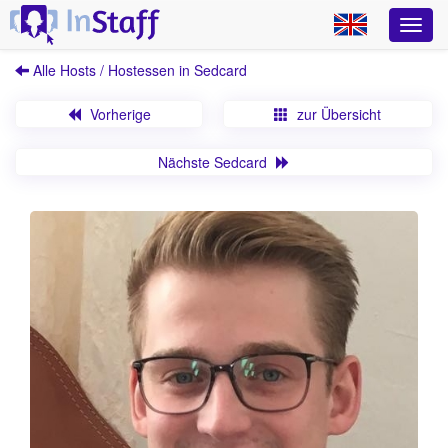
Alle Hosts / Hostessen in Sedcard
Vorherige
zur Übersicht
Nächste Sedcard