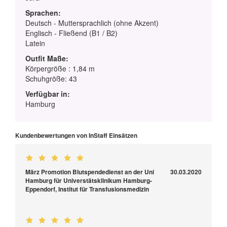
Sprachen:
Deutsch - Muttersprachlich (ohne Akzent)
Englisch - Fließend (B1 / B2)
Latein
Outfit Maße:
Körpergröße : 1,84 m
Schuhgröße: 43
Verfügbar in:
Hamburg
Kundenbewertungen von InStaff Einsätzen
März Promotion Blutspendedienst an der Uni
30.03.2020
Hamburg für Universtätsklinikum Hamburg-
Eppendorf, Institut für Transfusionsmedizin