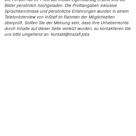
Bilder persönlich hochgeladen. Die Profilangaben inklusive
Sprachkenntnisse und persönliche Erfahrungen wurden in einem
Telefoninterview von InStaff im Rahmen der Möglichkeiten
überprüft. Sollten Sie der Meinung sein, dass Ihre Urheberrechte
durch Inhalte auf dieser Seite verletzt wurden, so kontaktieren Sie
uns bitte umgehend an: kontakt@instaff.jobs