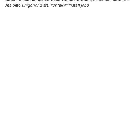
uns bitte umgehend an: kontakt@instaff.jobs