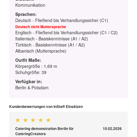
Kommunikation
Sprachen:
Deutsch - Fließend bis Verhandlungssicher (C1)
Deutsch nicht Muttersprache
Englisch - Fließend bis Verhandlungssicher (C1 / C2)
Italienisch - Basiskenntnisse (A1 / A2)
Türkisch - Basiskenntnisse (A1 / A2)
Albanisch (Muttersprache)
Outfit Maße:
Körpergröße : 1,69 m
Schuhgröße: 39
Verfügbar in:
Berlin & Potsdam
Kundenbewertungen von InStaff Einsätzen
Catering demonstration Berlin für
10.02.2026
CateringCreators