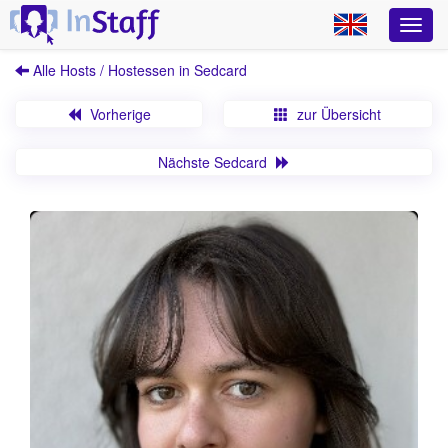
Alle Hosts / Hostessen in Sedcard
Vorherige
zur Übersicht
Nächste Sedcard