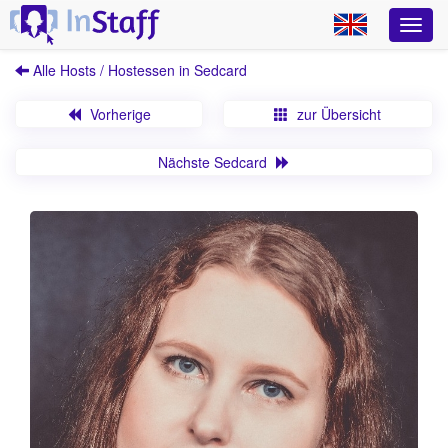
Alle Hosts / Hostessen in Sedcard
Vorherige
zur Übersicht
Nächste Sedcard