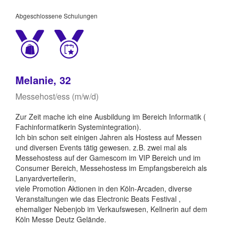
Abgeschlossene Schulungen
Melanie, 32
Messehost/ess (m/w/d)
Zur Zeit mache ich eine Ausbildung im Bereich Informatik (
Fachinformatikerin Systemintegration).
Ich bin schon seit einigen Jahren als Hostess auf Messen
und diversen Events tätig gewesen. z.B. zwei mal als
Messehostess auf der Gamescom im VIP Bereich und im
Consumer Bereich, Messehostess im Empfangsbereich als
Lanyardverteilerin,
viele Promotion Aktionen in den Köln-Arcaden, diverse
Veranstaltungen wie das Electronic Beats Festival ,
ehemaliger Nebenjob im Verkaufswesen, Kellnerin auf dem
Köln Messe Deutz Gelände.