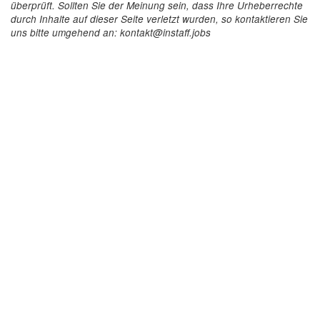
überprüft. Sollten Sie der Meinung sein, dass Ihre Urheberrechte
durch Inhalte auf dieser Seite verletzt wurden, so kontaktieren Sie
uns bitte umgehend an: kontakt@instaff.jobs