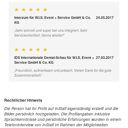
Interzum für W.I.S. Event + Service GmbH & Co.
24.05.2017
KG
„Sehr schnell und super bei uns integriert. Sehr
Serviceorientiert. Gerne wieder!“
IDS Internationale Dental-Schau für W.I.S. Event +
27.03.2017
Service GmbH & Co. KG
„Freundlich, aufmerksam und präsent. Vielen Dank für die gute
Zusammenarbeit.“
Rechtlicher Hinweis
Die Person hat ihr Profil auf InStaff eigenständig erstellt und die
Bilder persönlich hochgeladen. Die Profilangaben inklusive
Sprachkenntnisse und persönliche Erfahrungen wurden in einem
Telefoninterview von InStaff im Rahmen der Möglichkeiten