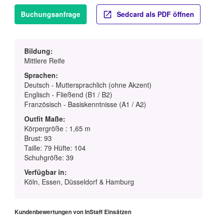
Buchungsanfrage
Sedcard als PDF öffnen
Bildung:
Mittlere Reife
Sprachen:
Deutsch - Muttersprachlich (ohne Akzent)
Englisch - Fließend (B1 / B2)
Französisch - Basiskenntnisse (A1 / A2)
Outfit Maße:
Körpergröße : 1,65 m
Brust: 93
Taille: 79 Hüfte: 104
Schuhgröße: 39
Verfügbar in:
Köln, Essen, Düsseldorf & Hamburg
Kundenbewertungen von InStaff Einsätzen