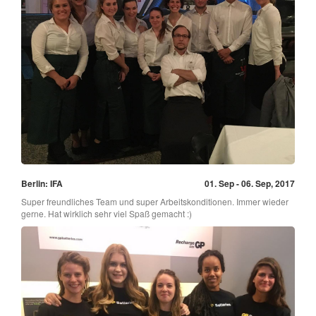
Berlin: IFA
01. Sep - 06. Sep, 2017
Super freundliches Team und super Arbeitskonditionen. Immer wieder
gerne. Hat wirklich sehr viel Spaß gemacht :)