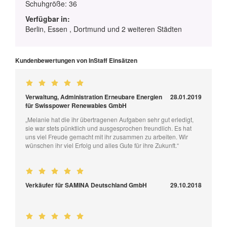
Schuhgröße: 36
Verfügbar in:
Berlin, Essen , Dortmund und 2 weiteren Städten
Kundenbewertungen von InStaff Einsätzen
Verwaltung, Administration Erneubare Energien
28.01.2019
für Swisspower Renewables GmbH
„Melanie hat die ihr übertragenen Aufgaben sehr gut erledigt,
sie war stets pünktlich und ausgesprochen freundlich. Es hat
uns viel Freude gemacht mit ihr zusammen zu arbeiten. Wir
wünschen ihr viel Erfolg und alles Gute für ihre Zukunft.“
Verkäufer für SAMINA Deutschland GmbH
29.10.2018