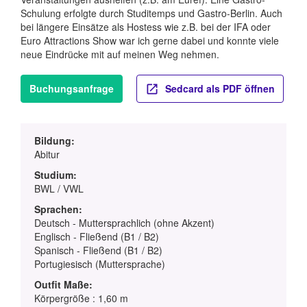
Schulung erfolgte durch Studitemps und Gastro-Berlin. Auch
bei längere Einsätze als Hostess wie z.B. bei der IFA oder
Euro Attractions Show war ich gerne dabei und konnte viele
neue Eindrücke mit auf meinen Weg nehmen.
Buchungsanfrage
Sedcard als PDF öffnen
Bildung:
Abitur
Studium:
BWL / VWL
Sprachen:
Deutsch - Muttersprachlich (ohne Akzent)
Englisch - Fließend (B1 / B2)
Spanisch - Fließend (B1 / B2)
Portugiesisch (Muttersprache)
Outfit Maße:
Körpergröße : 1,60 m