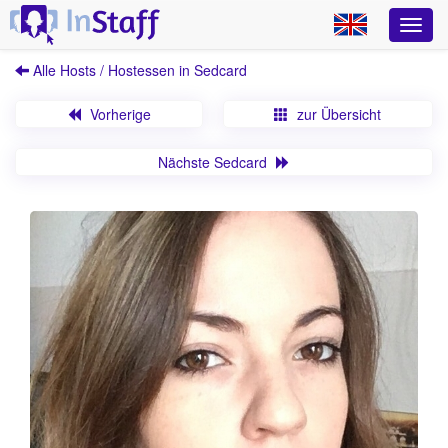
Alle Hosts / Hostessen in Sedcard
Vorherige
zur Übersicht
Nächste Sedcard