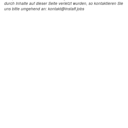
durch Inhalte auf dieser Seite verletzt wurden, so kontaktieren Sie
uns bitte umgehend an: kontakt@instaff.jobs