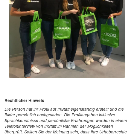
Rechtlicher Hinweis
Die Person hat ihr Profil auf InStaff eigenständig erstellt und die
Bilder persönlich hochgeladen. Die Profilangaben inklusive
Sprachkenntnisse und persönliche Erfahrungen wurden in einem
Telefoninterview von InStaff im Rahmen der Möglichkeiten
überprüft. Sollten Sie der Meinung sein, dass Ihre Urheberrechte