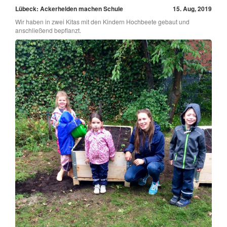
Lübeck: Ackerhelden machen Schule
15. Aug, 2019
Wir haben in zwei Kitas mit den Kindern Hochbeete gebaut und
anschließend bepflanzt.