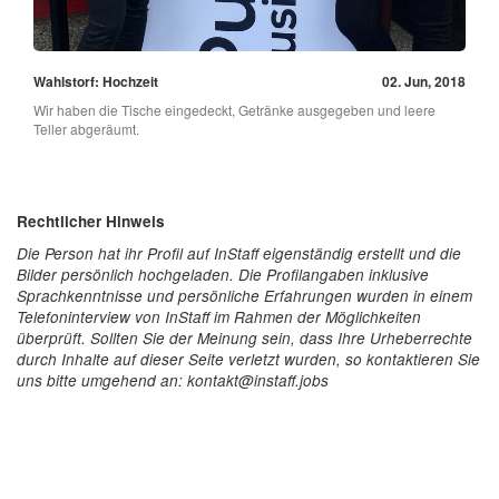
Wahlstorf: Hochzeit
02. Jun, 2018
Wir haben die Tische eingedeckt, Getränke ausgegeben und leere
Teller abgeräumt.
Rechtlicher Hinweis
Die Person hat ihr Profil auf InStaff eigenständig erstellt und die
Bilder persönlich hochgeladen. Die Profilangaben inklusive
Sprachkenntnisse und persönliche Erfahrungen wurden in einem
Telefoninterview von InStaff im Rahmen der Möglichkeiten
überprüft. Sollten Sie der Meinung sein, dass Ihre Urheberrechte
durch Inhalte auf dieser Seite verletzt wurden, so kontaktieren Sie
uns bitte umgehend an: kontakt@instaff.jobs