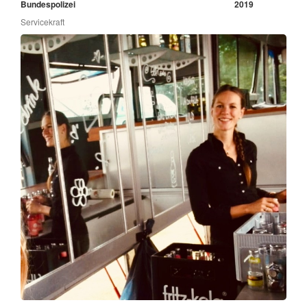
Bundespolizei
2019
Servicekraft