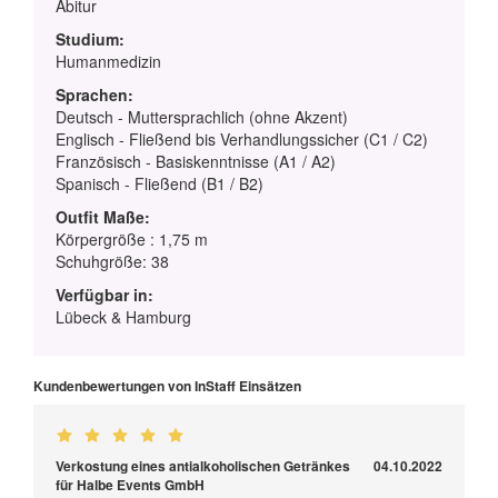
Abitur
Studium:
Humanmedizin
Sprachen:
Deutsch - Muttersprachlich (ohne Akzent)
Englisch - Fließend bis Verhandlungssicher (C1 / C2)
Französisch - Basiskenntnisse (A1 / A2)
Spanisch - Fließend (B1 / B2)
Outfit Maße:
Körpergröße : 1,75 m
Schuhgröße: 38
Verfügbar in:
Lübeck & Hamburg
Kundenbewertungen von InStaff Einsätzen
Verkostung eines antialkoholischen Getränkes
04.10.2022
für Halbe Events GmbH