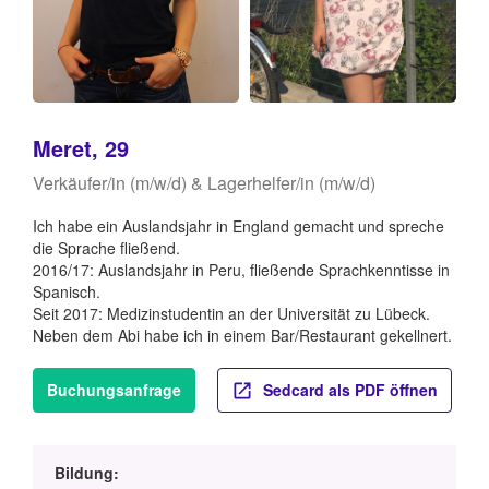
Meret, 29
Verkäufer/in (m/w/d) & Lagerhelfer/in (m/w/d)
Ich habe ein Auslandsjahr in England gemacht und spreche
die Sprache fließend.
2016/17: Auslandsjahr in Peru, fließende Sprachkenntisse in
Spanisch.
Seit 2017: Medizinstudentin an der Universität zu Lübeck.
Neben dem Abi habe ich in einem Bar/Restaurant gekellnert.
Buchungsanfrage
Sedcard als PDF öffnen
Bildung: