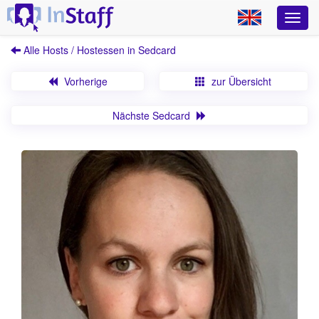
Alle Hosts / Hostessen in Sedcard
Vorherige
zur Übersicht
Nächste Sedcard