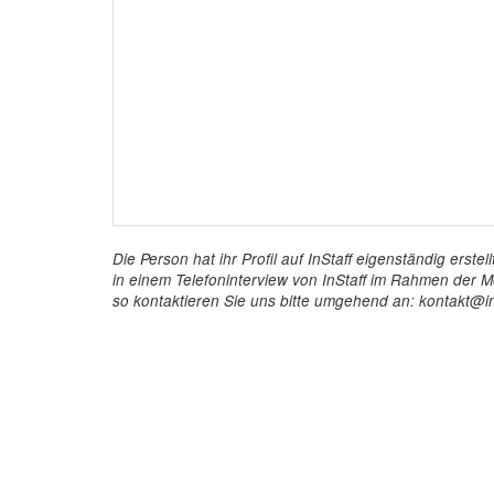
Die Person hat ihr Profil auf InStaff eigenständig ers
in einem Telefoninterview von InStaff im Rahmen der Mö
so kontaktieren Sie uns bitte umgehend an: kontakt@in