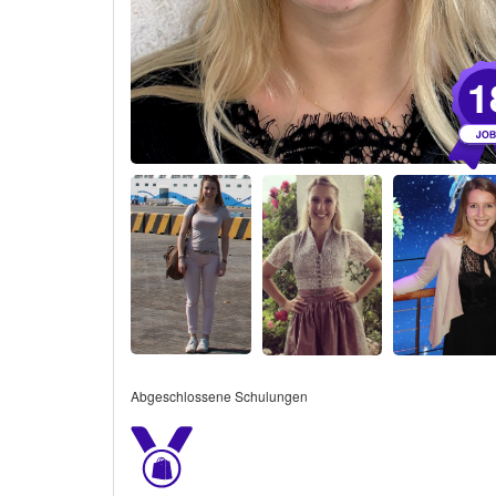
1
Abgeschlossene Schulungen