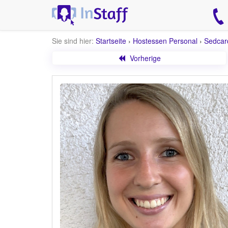
Sie sind hier:
Startseite
›
Hostessen Personal
›
Sedcar
Vorherige