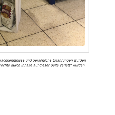
e Sprachkenntnisse und persönliche Erfahrungen wurden
echte durch Inhalte auf dieser Seite verletzt wurden,