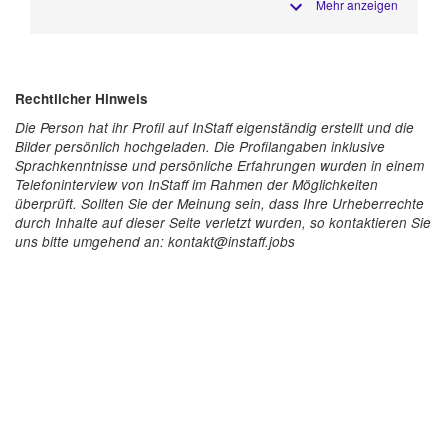
Mehr anzeigen
Rechtlicher Hinweis
Die Person hat ihr Profil auf InStaff eigenständig erstellt und die
Bilder persönlich hochgeladen. Die Profilangaben inklusive
Sprachkenntnisse und persönliche Erfahrungen wurden in einem
Telefoninterview von InStaff im Rahmen der Möglichkeiten
überprüft. Sollten Sie der Meinung sein, dass Ihre Urheberrechte
durch Inhalte auf dieser Seite verletzt wurden, so kontaktieren Sie
uns bitte umgehend an: kontakt@instaff.jobs