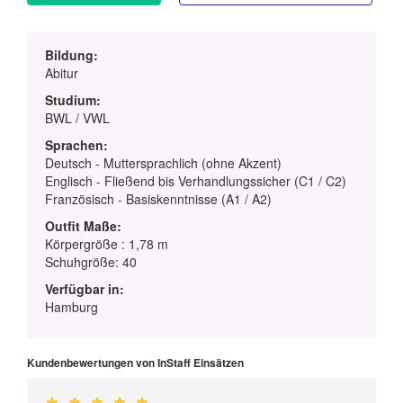
Bildung:
Abitur
Studium:
BWL / VWL
Sprachen:
Deutsch - Muttersprachlich (ohne Akzent)
Englisch - Fließend bis Verhandlungssicher (C1 / C2)
Französisch - Basiskenntnisse (A1 / A2)
Outfit Maße:
Körpergröße : 1,78 m
Schuhgröße: 40
Verfügbar in:
Hamburg
Kundenbewertungen von InStaff Einsätzen