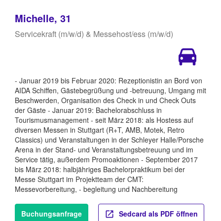
Michelle, 31
Servicekraft (m/w/d) & Messehost/ess (m/w/d)
- Januar 2019 bis Februar 2020: Rezeptionistin an Bord von
AIDA Schiffen, Gästebegrüßung und -betreuung, Umgang mit
Beschwerden, Organisation des Check in und Check Outs
der Gäste - Januar 2019: Bachelorabschluss in
Tourismusmanagement - seit März 2018: als Hostess auf
diversen Messen in Stuttgart (R+T, AMB, Motek, Retro
Classics) und Veranstaltungen in der Schleyer Halle/Porsche
Arena in der Stand- und Veranstaltungsbetreuung und im
Service tätig, außerdem Promoaktionen - September 2017
bis März 2018: halbjähriges Bachelorpraktikum bei der
Messe Stuttgart im Projektteam der CMT:
Messevorbereitung, - begleitung und Nachbereitung
Buchungsanfrage
Sedcard als PDF öffnen