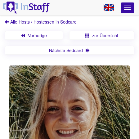
Alle Hosts / Hostessen in Sedcard
Vorherige
zur Übersicht
Nächste Sedcard