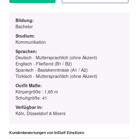
Bildung:
Bachelor
Studium:
Kommunikation
Sprachen:
Deutsch - Muttersprachlich (ohne Akzent)
Englisch - Fließend (B1 / B2)
Spanisch - Basiskenntnisse (A1 / A2)
Türkisch - Muttersprachlich (ohne Akzent)
Outfit Maße:
Körpergröße : 1,65 m
Schuhgröße: 41
Verfügbar in:
Köln, Düsseldorf & Moers
Kundenbewertungen von InStaff Einsätzen