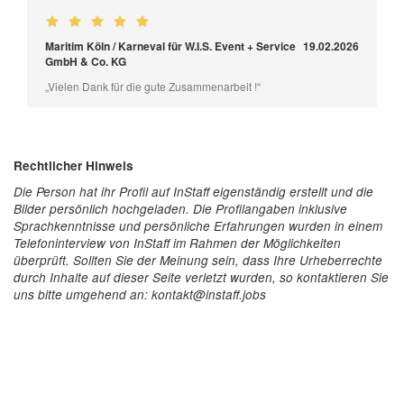
Maritim Köln / Karneval für W.I.S. Event + Service
19.02.2026
GmbH & Co. KG
„Vielen Dank für die gute Zusammenarbeit !“
Rechtlicher Hinweis
Die Person hat ihr Profil auf InStaff eigenständig erstellt und die
Bilder persönlich hochgeladen. Die Profilangaben inklusive
Sprachkenntnisse und persönliche Erfahrungen wurden in einem
Telefoninterview von InStaff im Rahmen der Möglichkeiten
überprüft. Sollten Sie der Meinung sein, dass Ihre Urheberrechte
durch Inhalte auf dieser Seite verletzt wurden, so kontaktieren Sie
uns bitte umgehend an: kontakt@instaff.jobs