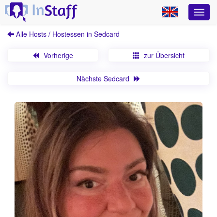
Alle Hosts / Hostessen in Sedcard
Vorherige
zur Übersicht
Nächste Sedcard