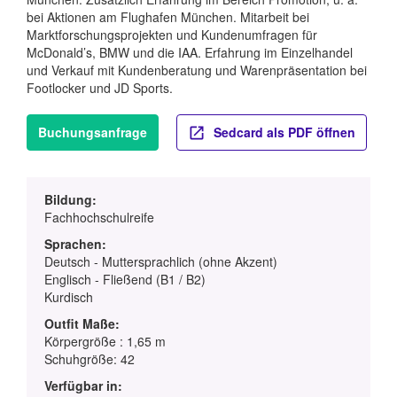
bei Aktionen am Flughafen München. Mitarbeit bei
Marktforschungsprojekten und Kundenumfragen für
McDonald’s, BMW und die IAA. Erfahrung im Einzelhandel
und Verkauf mit Kundenberatung und Warenpräsentation bei
Footlocker und JD Sports.
Buchungsanfrage
Sedcard als PDF öffnen
Bildung:
Fachhochschulreife
Sprachen:
Deutsch - Muttersprachlich (ohne Akzent)
Englisch - Fließend (B1 / B2)
Kurdisch
Outfit Maße:
Körpergröße : 1,65 m
Schuhgröße: 42
Verfügbar in: