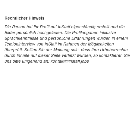
Rechtlicher Hinweis
Die Person hat ihr Profil auf InStaff eigenständig erstellt und die
Bilder persönlich hochgeladen. Die Profilangaben inklusive
Sprachkenntnisse und persönliche Erfahrungen wurden in einem
Telefoninterview von InStaff im Rahmen der Möglichkeiten
überprüft. Sollten Sie der Meinung sein, dass Ihre Urheberrechte
durch Inhalte auf dieser Seite verletzt wurden, so kontaktieren Sie
uns bitte umgehend an: kontakt@instaff.jobs