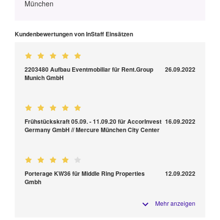
München
Kundenbewertungen von InStaff Einsätzen
2203480 Aufbau Eventmobiliar für Rent.Group
26.09.2022
Munich GmbH
Frühstückskraft 05.09. - 11.09.20 für AccorInvest
16.09.2022
Germany GmbH // Mercure München City Center
Porterage KW36 für Middle Ring Properties
12.09.2022
Gmbh
Mehr anzeigen