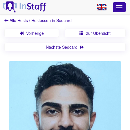
Alle Hosts / Hostessen in Sedcard
Vorherige
zur Übersicht
Nächste Sedcard