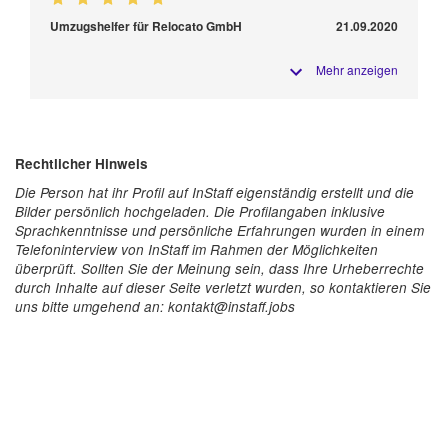
Umzugshelfer für Relocato GmbH
21.09.2020
Mehr anzeigen
Rechtlicher Hinweis
Die Person hat ihr Profil auf InStaff eigenständig erstellt und die
Bilder persönlich hochgeladen. Die Profilangaben inklusive
Sprachkenntnisse und persönliche Erfahrungen wurden in einem
Telefoninterview von InStaff im Rahmen der Möglichkeiten
überprüft. Sollten Sie der Meinung sein, dass Ihre Urheberrechte
durch Inhalte auf dieser Seite verletzt wurden, so kontaktieren Sie
uns bitte umgehend an: kontakt@instaff.jobs