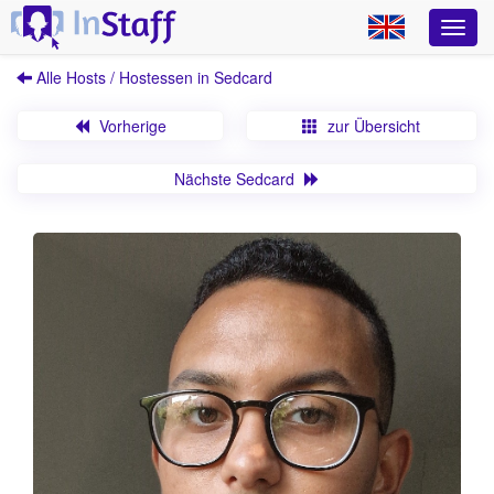
Alle Hosts / Hostessen in Sedcard
Vorherige
zur Übersicht
Nächste Sedcard