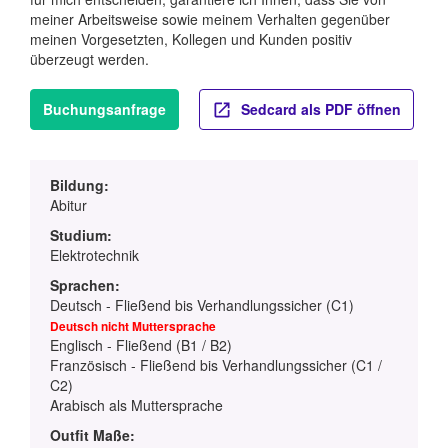
meiner Arbeitsweise sowie meinem Verhalten gegenüber
meinen Vorgesetzten, Kollegen und Kunden positiv
überzeugt werden.
Buchungsanfrage
Sedcard als PDF öffnen
Bildung:
Abitur
Studium:
Elektrotechnik
Sprachen:
Deutsch - Fließend bis Verhandlungssicher (C1)
Deutsch nicht Muttersprache
Englisch - Fließend (B1 / B2)
Französisch - Fließend bis Verhandlungssicher (C1 /
C2)
Arabisch als Muttersprache
Outfit Maße: