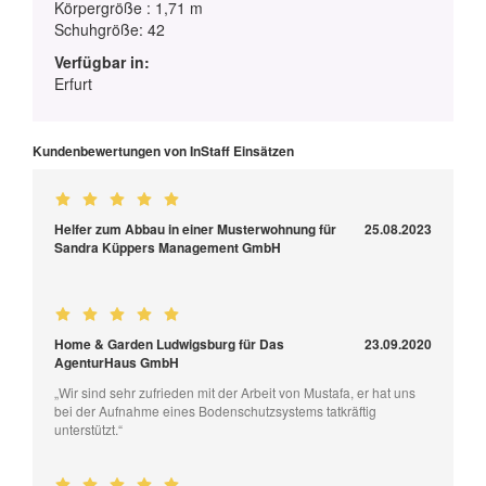
Körpergröße : 1,71 m
Schuhgröße: 42
Verfügbar in:
Erfurt
Kundenbewertungen von InStaff Einsätzen
Helfer zum Abbau in einer Musterwohnung für
25.08.2023
Sandra Küppers Management GmbH
Home & Garden Ludwigsburg für Das
23.09.2020
AgenturHaus GmbH
„Wir sind sehr zufrieden mit der Arbeit von Mustafa, er hat uns
bei der Aufnahme eines Bodenschutzsystems tatkräftig
unterstützt.“