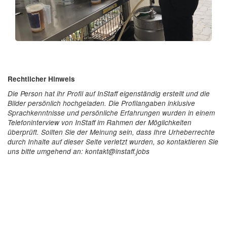
Rechtlicher Hinweis
Die Person hat ihr Profil auf InStaff eigenständig erstellt und die
Bilder persönlich hochgeladen. Die Profilangaben inklusive
Sprachkenntnisse und persönliche Erfahrungen wurden in einem
Telefoninterview von InStaff im Rahmen der Möglichkeiten
überprüft. Sollten Sie der Meinung sein, dass Ihre Urheberrechte
durch Inhalte auf dieser Seite verletzt wurden, so kontaktieren Sie
uns bitte umgehend an: kontakt@instaff.jobs