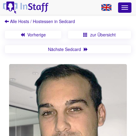
Alle Hosts / Hostessen in Sedcard
Vorherige
zur Übersicht
Nächste Sedcard