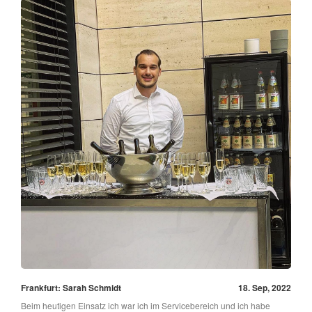
Frankfurt: Sarah Schmidt
18. Sep, 2022
Beim heutigen Einsatz ich war ich im Servicebereich und ich habe