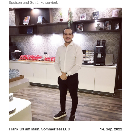
Speisen und Getränke serviert.
Frankfurt am Main: Sommerfest LUG
14. Sep, 2022