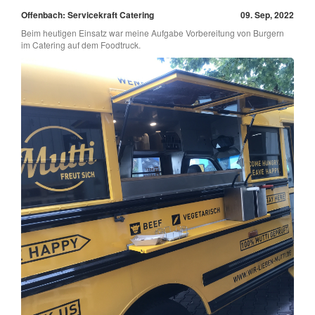
Offenbach: Servicekraft Catering
09. Sep, 2022
Beim heutigen Einsatz war meine Aufgabe Vorbereitung von Burgern
im Catering auf dem Foodtruck.