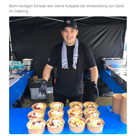
Beim heutigen Einsatz war meine Aufgabe die Vorbereitung von Salat
im Catering .