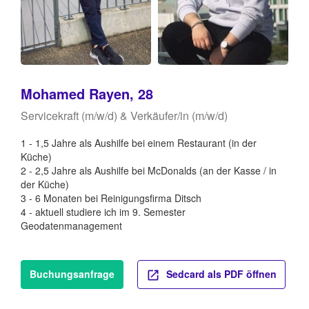
Mohamed Rayen, 28
Servicekraft (m/w/d) & Verkäufer/in (m/w/d)
1 - 1,5 Jahre als Aushilfe bei einem Restaurant (in der
Küche)
2 - 2,5 Jahre als Aushilfe bei McDonalds (an der Kasse / in
der Küche)
3 - 6 Monaten bei Reinigungsfirma Ditsch
4 - aktuell studiere ich im 9. Semester
Geodatenmanagement
Buchungsanfrage
Sedcard als PDF öffnen