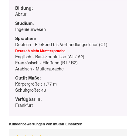
Bildung:
Abitur
Studium:
Ingenieurwesen
Sprachen:
Deutsch - Fließend bis Verhandlungssicher (C1)
Deutsch nicht Muttersprache
Englisch - Basiskenntnisse (A1 / A2)
Französisch - Fließend (B1 / B2)
Arabisch - Muttersprache
Outfit Maße:
Körpergröße : 1,77 m
Schuhgröße: 43
Verfügbar in:
Frankfurt
Kundenbewertungen von InStaff Einsätzen