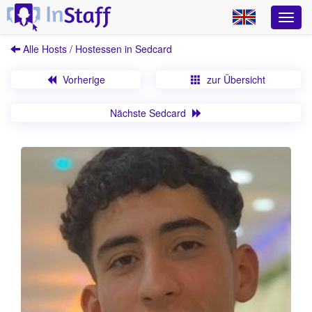
Alle Hosts / Hostessen in Sedcard
Vorherige
zur Übersicht
Nächste Sedcard