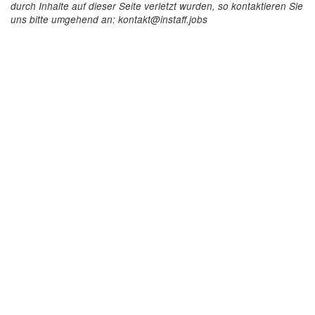
durch Inhalte auf dieser Seite verletzt wurden, so kontaktieren Sie
uns bitte umgehend an: kontakt@instaff.jobs