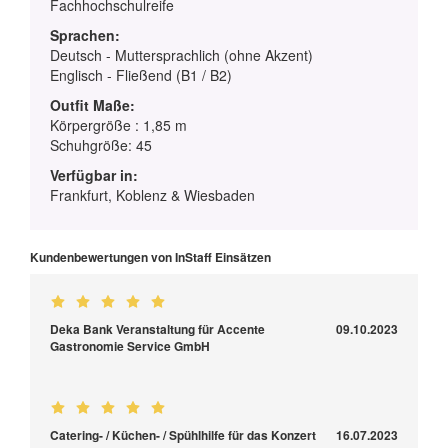
Fachhochschulreife
Sprachen:
Deutsch - Muttersprachlich (ohne Akzent)
Englisch - Fließend (B1 / B2)
Outfit Maße:
Körpergröße : 1,85 m
Schuhgröße: 45
Verfügbar in:
Frankfurt, Koblenz & Wiesbaden
Kundenbewertungen von InStaff Einsätzen
Deka Bank Veranstaltung für Accente
09.10.2023
Gastronomie Service GmbH
Catering- / Küchen- / Spühlhilfe für das Konzert
16.07.2023