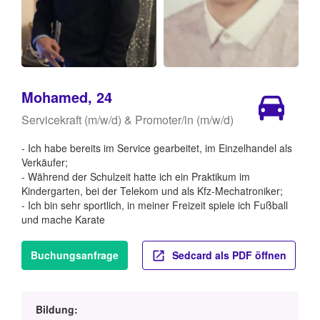
Mohamed, 24
Servicekraft (m/w/d) & Promoter/in (m/w/d)
- Ich habe bereits im Service gearbeitet, im Einzelhandel als
Verkäufer;
- Während der Schulzeit hatte ich ein Praktikum im
Kindergarten, bei der Telekom und als Kfz-Mechatroniker;
- Ich bin sehr sportlich, in meiner Freizeit spiele ich Fußball
und mache Karate
Buchungsanfrage
Sedcard als PDF öffnen
Bildung: