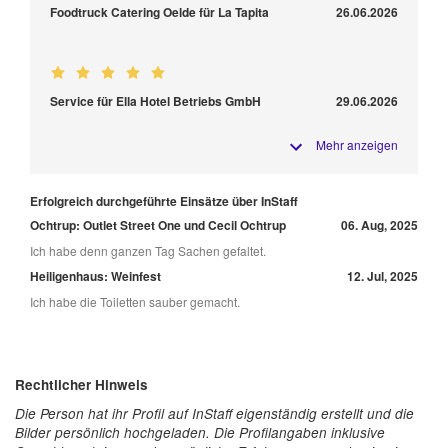
Foodtruck Catering Oelde für La Tapita
26.06.2026
Service für Ella Hotel Betriebs GmbH
29.06.2026
Mehr anzeigen
Erfolgreich durchgeführte Einsätze über InStaff
Ochtrup: Outlet Street One und Cecil Ochtrup
06. Aug, 2025
Ich habe denn ganzen Tag Sachen gefaltet.
Heiligenhaus: Weinfest
12. Jul, 2025
Ich habe die Toiletten sauber gemacht.
Rechtlicher Hinweis
Die Person hat ihr Profil auf InStaff eigenständig erstellt und die
Bilder persönlich hochgeladen. Die Profilangaben inklusive