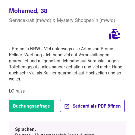
Mohamed, 38
Servicekraft (m/w/d) & Mystery Shopper/in (m/w/d)
- Promo in NRW - Viel unterwegs alle Arten von Promo,
Kellner, Werbung - Ich habe viel auf Veranstaltungen
gearbeitet und mitgeholfen. Ich habe auf Veranstaltungen
Toiletten geputzt alles sauber gehalten und viel mehr. Habe
auch sehr viel als Kellner gearbeitet auf Hochzeiten und so
weiter.
LG raiss
Buchungsanfrage
Sedcard als PDF öffnen
Sprachen:
Deutsch - Muttersprachlich (ohne Akzent)