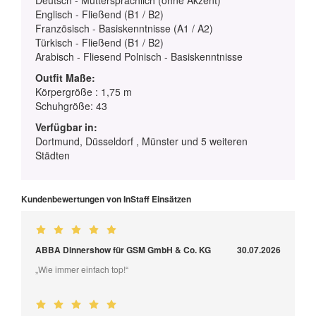
Englisch - Fließend (B1 / B2)
Französisch - Basiskenntnisse (A1 / A2)
Türkisch - Fließend (B1 / B2)
Arabisch - Fliesend Polnisch - Basiskenntnisse
Outfit Maße:
Körpergröße : 1,75 m
Schuhgröße: 43
Verfügbar in:
Dortmund, Düsseldorf , Münster und 5 weiteren
Städten
Kundenbewertungen von InStaff Einsätzen
ABBA Dinnershow für GSM GmbH & Co. KG
30.07.2026
„Wie immer einfach top!“