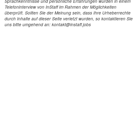
Sprachkenntnisse und persönliche Erfahrungen wurden in einem
Telefoninterview von InStaff im Rahmen der Möglichkeiten
überprüft. Sollten Sie der Meinung sein, dass Ihre Urheberrechte
durch Inhalte auf dieser Seite verletzt wurden, so kontaktieren Sie
uns bitte umgehend an: kontakt@instaff.jobs