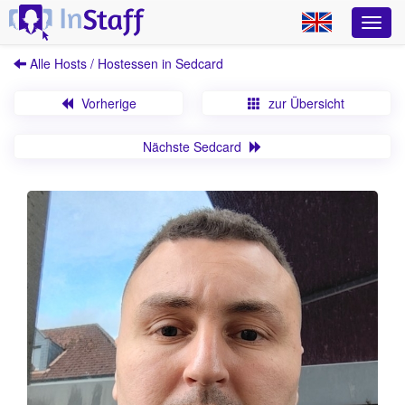
Alle Hosts / Hostessen in Sedcard
Vorherige
zur Übersicht
Nächste Sedcard