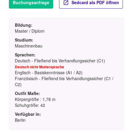
Buchungsanfrage
Sedcard als PDF öffnen
Bildung:
Master / Diplom
Studium:
Maschinenbau
Sprachen:
Deutsch - Fließend bis Verhandlungssicher (C1)
Deutsch nicht Muttersprache
Englisch - Basiskenntnisse (A1 / A2)
Französisch - Fließend bis Verhandlungssicher (C1 /
C2)
Outfit Maße:
Körpergröße : 1,78 m
Schuhgröße: 42
Verfügbar in:
Berlin