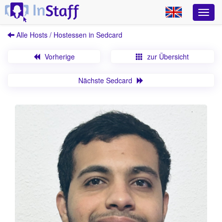
Alle Hosts / Hostessen in Sedcard
Vorherige
zur Übersicht
Nächste Sedcard