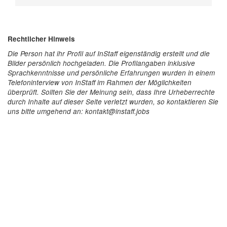
Rechtlicher Hinweis
Die Person hat ihr Profil auf InStaff eigenständig erstellt und die
Bilder persönlich hochgeladen. Die Profilangaben inklusive
Sprachkenntnisse und persönliche Erfahrungen wurden in einem
Telefoninterview von InStaff im Rahmen der Möglichkeiten
überprüft. Sollten Sie der Meinung sein, dass Ihre Urheberrechte
durch Inhalte auf dieser Seite verletzt wurden, so kontaktieren Sie
uns bitte umgehend an: kontakt@instaff.jobs