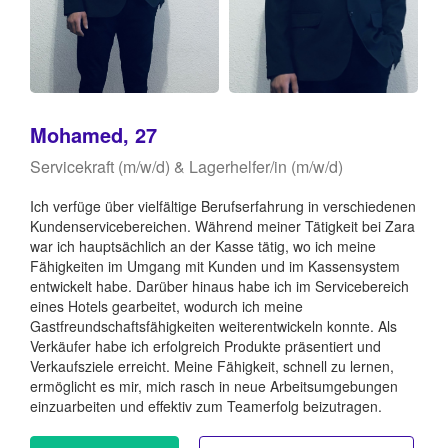
Mohamed, 27
Servicekraft (m/w/d) & Lagerhelfer/in (m/w/d)
Ich verfüge über vielfältige Berufserfahrung in verschiedenen
Kundenservicebereichen. Während meiner Tätigkeit bei Zara
war ich hauptsächlich an der Kasse tätig, wo ich meine
Fähigkeiten im Umgang mit Kunden und im Kassensystem
entwickelt habe. Darüber hinaus habe ich im Servicebereich
eines Hotels gearbeitet, wodurch ich meine
Gastfreundschaftsfähigkeiten weiterentwickeln konnte. Als
Verkäufer habe ich erfolgreich Produkte präsentiert und
Verkaufsziele erreicht. Meine Fähigkeit, schnell zu lernen,
ermöglicht es mir, mich rasch in neue Arbeitsumgebungen
einzuarbeiten und effektiv zum Teamerfolg beizutragen.