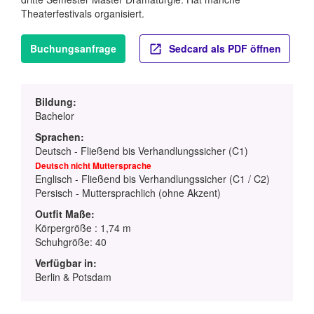
Theaterfestivals organisiert.
Buchungsanfrage
Sedcard als PDF öffnen
Bildung:
Bachelor
Sprachen:
Deutsch - Fließend bis Verhandlungssicher (C1)
Deutsch nicht Muttersprache
Englisch - Fließend bis Verhandlungssicher (C1 / C2)
Persisch - Muttersprachlich (ohne Akzent)
Outfit Maße:
Körpergröße : 1,74 m
Schuhgröße: 40
Verfügbar in:
Berlin & Potsdam