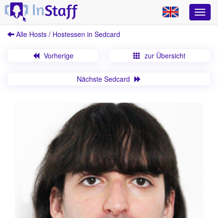
Alle Hosts / Hostessen in Sedcard
Vorherige
zur Übersicht
Nächste Sedcard