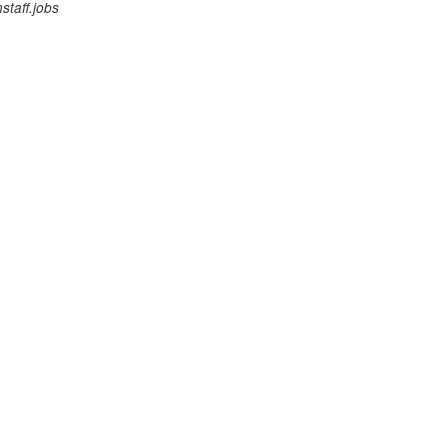
staff.jobs