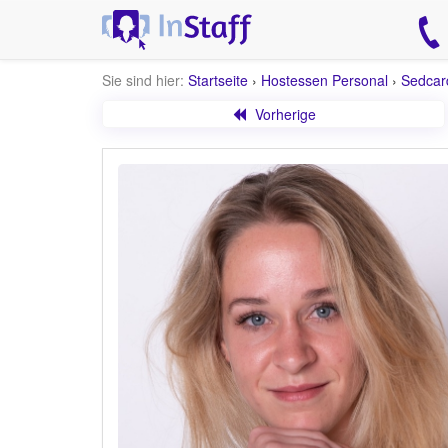
Sie sind hier:
Startseite
›
Hostessen Personal
›
Sedcar
Vorherige