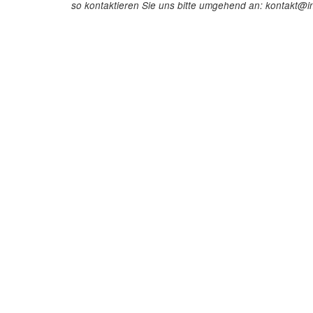
so kontaktieren Sie uns bitte umgehend an: kontakt@in