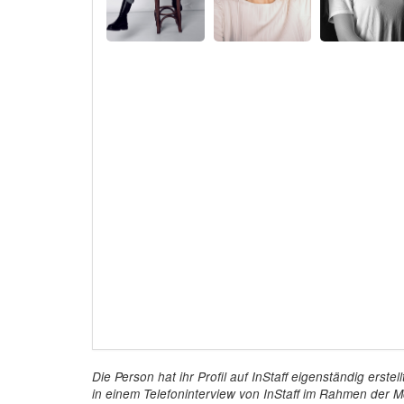
Die Person hat ihr Profil auf InStaff eigenständig ers
in einem Telefoninterview von InStaff im Rahmen der Mö