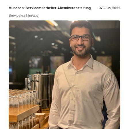
München: Servicemitarbeiter Abendveranstaltung
07. Jun, 2022
Servicekraft (m/w/d)