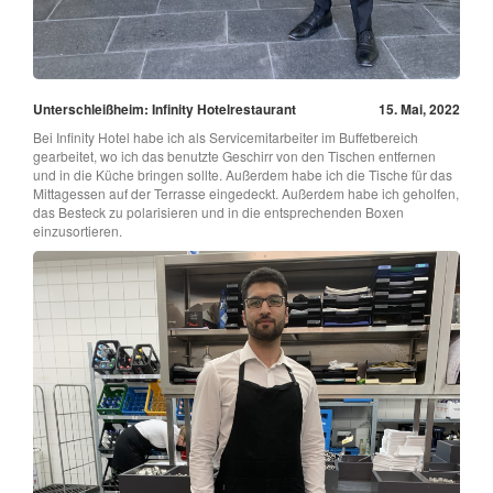
Unterschleißheim: Infinity Hotelrestaurant
15. Mai, 2022
Bei Infinity Hotel habe ich als Servicemitarbeiter im Buffetbereich
gearbeitet, wo ich das benutzte Geschirr von den Tischen entfernen
und in die Küche bringen sollte. Außerdem habe ich die Tische für das
Mittagessen auf der Terrasse eingedeckt. Außerdem habe ich geholfen,
das Besteck zu polarisieren und in die entsprechenden Boxen
einzusortieren.