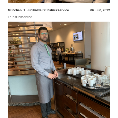
München: 1. Junihälfte Frühstückservice
06. Jun, 2022
Frühstückservice