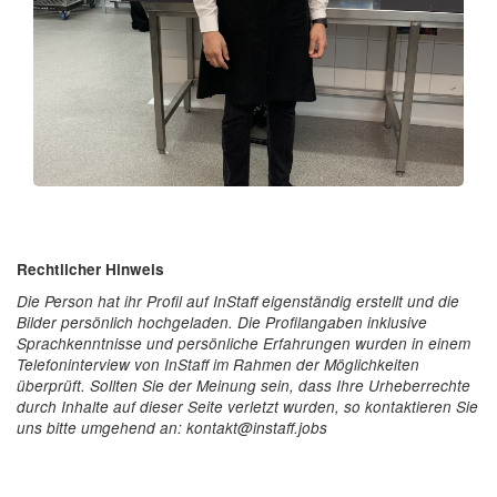
Rechtlicher Hinweis
Die Person hat ihr Profil auf InStaff eigenständig erstellt und die
Bilder persönlich hochgeladen. Die Profilangaben inklusive
Sprachkenntnisse und persönliche Erfahrungen wurden in einem
Telefoninterview von InStaff im Rahmen der Möglichkeiten
überprüft. Sollten Sie der Meinung sein, dass Ihre Urheberrechte
durch Inhalte auf dieser Seite verletzt wurden, so kontaktieren Sie
uns bitte umgehend an: kontakt@instaff.jobs