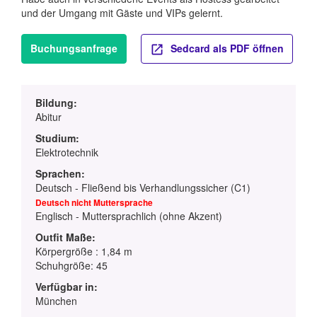
und der Umgang mit Gäste und VIPs gelernt.
Buchungsanfrage
Sedcard als PDF öffnen
Bildung:
Abitur
Studium:
Elektrotechnik
Sprachen:
Deutsch - Fließend bis Verhandlungssicher (C1)
Deutsch nicht Muttersprache
Englisch - Muttersprachlich (ohne Akzent)
Outfit Maße:
Körpergröße : 1,84 m
Schuhgröße: 45
Verfügbar in:
München