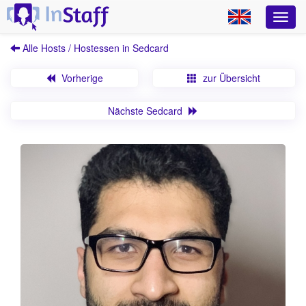
Alle Hosts / Hostessen in Sedcard
Vorherige
zur Übersicht
Nächste Sedcard