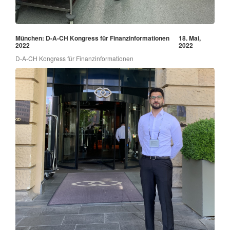
München: D-A-CH Kongress für Finanzinformationen
18. Mai,
2022
2022
D-A-CH Kongress für Finanzinformationen