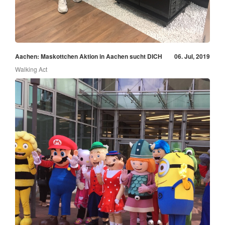
Aachen: Maskottchen Aktion in Aachen sucht DICH
06. Jul, 2019
Walking Act