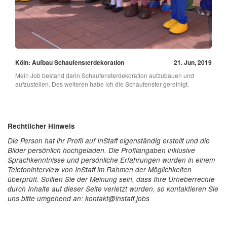
Köln: Aufbau Schaufensterdekoration
21. Jun, 2019
Mein Job bestand darin Schaufensterdekoration aufzubauen und
aufzustellen. Des weiteren habe ich die Schaufenster gereinigt.
Rechtlicher Hinweis
Die Person hat ihr Profil auf InStaff eigenständig erstellt und die
Bilder persönlich hochgeladen. Die Profilangaben inklusive
Sprachkenntnisse und persönliche Erfahrungen wurden in einem
Telefoninterview von InStaff im Rahmen der Möglichkeiten
überprüft. Sollten Sie der Meinung sein, dass Ihre Urheberrechte
durch Inhalte auf dieser Seite verletzt wurden, so kontaktieren Sie
uns bitte umgehend an: kontakt@instaff.jobs