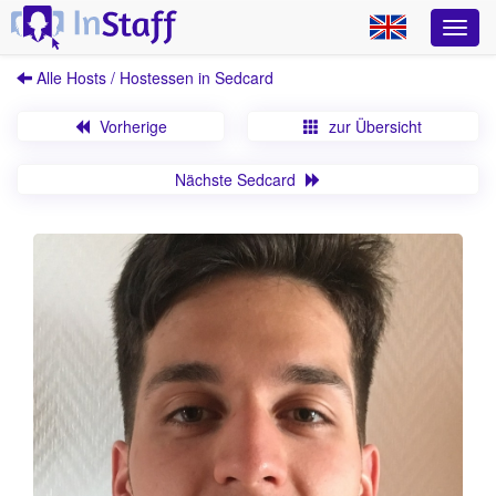
Alle Hosts / Hostessen in Sedcard
Vorherige
zur Übersicht
Nächste Sedcard