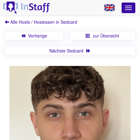
Alle Hosts / Hostessen in Sedcard
Vorherige
zur Übersicht
Nächste Sedcard