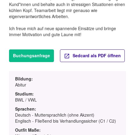
Kund*innen und behalte auch in stressigen Situationen einen
kühlen Kopf. Teamarbeit liegt mir genauso wie
eigenverantwortliches Arbeiten.
Ich freue mich auf neue spannende Einsätze und bringe
immer Motivation und gute Laune mit!
Buchungsanfrage
Sedcard als PDF öffnen
Bildung:
Abitur
Studium:
BWL / VWL
Sprachen:
Deutsch - Muttersprachlich (ohne Akzent)
Englisch - Fließend bis Verhandlungssicher (C1 / C2)
Outfit Maße: