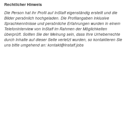
Rechtlicher Hinweis
Die Person hat ihr Profil auf InStaff eigenständig erstellt und die
Bilder persönlich hochgeladen. Die Profilangaben inklusive
Sprachkenntnisse und persönliche Erfahrungen wurden in einem
Telefoninterview von InStaff im Rahmen der Möglichkeiten
überprüft. Sollten Sie der Meinung sein, dass Ihre Urheberrechte
durch Inhalte auf dieser Seite verletzt wurden, so kontaktieren Sie
uns bitte umgehend an: kontakt@instaff.jobs