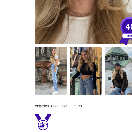
4
Abgeschlossene Schulungen