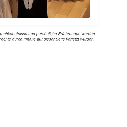
e Sprachkenntnisse und persönliche Erfahrungen wurden
echte durch Inhalte auf dieser Seite verletzt wurden,