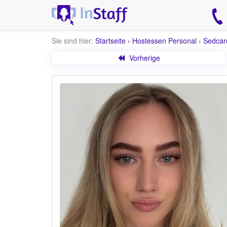
Sie sind hier:
Startseite
›
Hostessen Personal
›
Sedcar
Vorherige