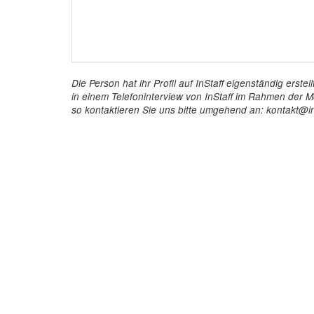
Die Person hat ihr Profil auf InStaff eigenständig ers
in einem Telefoninterview von InStaff im Rahmen der Mö
so kontaktieren Sie uns bitte umgehend an: kontakt@in