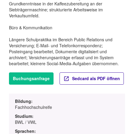
Grundkenntnisse in der Kaffeezubereitung an der
Siebträgermaschine; strukturierte Arbeitsweise im
Verkaufsumfeld.
Büro & Kommunikation
Längere Schulpraktika im Bereich Public Relations und
Versicherung; E-Mail- und Telefonkorrespondenz;
Posteingang bearbeitet, Dokumente digitalisiert und
archiviert; Versicherungsanträge erfasst und im System
bearbeitet; kleinere Social-Media-Aufgaben übernommen.
Buchungsanfrage
Sedcard als PDF öffnen
Bildung:
Fachhochschulreife
Studium:
BWL / VWL
Sprachen: