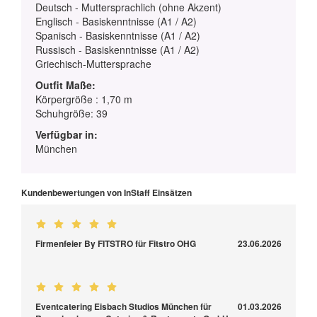
Deutsch - Muttersprachlich (ohne Akzent)
Englisch - Basiskenntnisse (A1 / A2)
Spanisch - Basiskenntnisse (A1 / A2)
Russisch - Basiskenntnisse (A1 / A2)
Griechisch-Muttersprache
Outfit Maße:
Körpergröße : 1,70 m
Schuhgröße: 39
Verfügbar in:
München
Kundenbewertungen von InStaff Einsätzen
Firmenfeier By FITSTRO für Fitstro OHG
23.06.2026
Eventcatering Eisbach Studios München für
01.03.2026