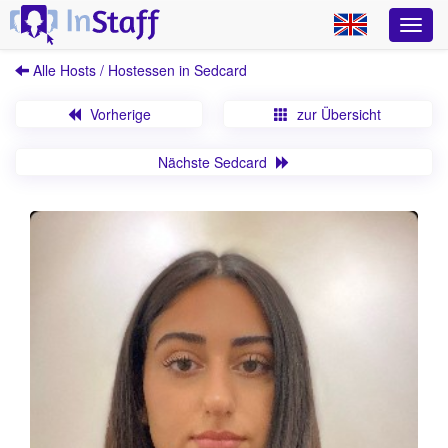
Alle Hosts / Hostessen in Sedcard
Vorherige
zur Übersicht
Nächste Sedcard