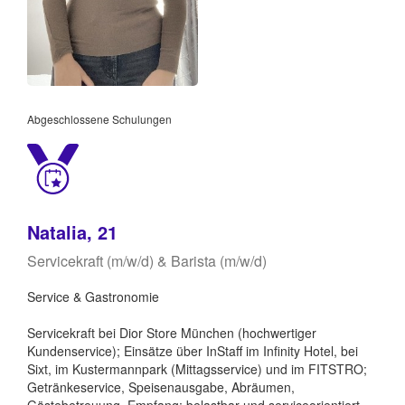
Abgeschlossene Schulungen
Natalia, 21
Servicekraft (m/w/d) & Barista (m/w/d)
Service & Gastronomie
Servicekraft bei Dior Store München (hochwertiger
Kundenservice); Einsätze über InStaff im Infinity Hotel, bei
Sixt, im Kustermannpark (Mittagsservice) und im FITSTRO;
Getränkeservice, Speisenausgabe, Abräumen,