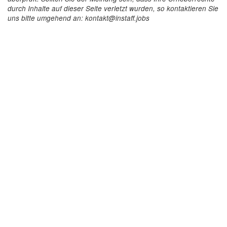
durch Inhalte auf dieser Seite verletzt wurden, so kontaktieren Sie
uns bitte umgehend an: kontakt@instaff.jobs