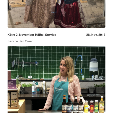
Köln: 2. November Hälfte, Service
28. Nov, 2018
Service Ben Green