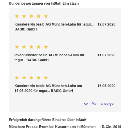
Kundenbewertungen von InStaff Einsätzen
Kassierer/in basic AG München-Laim für tegut...
12.07.2020
BASIC GmbH
Inventurhelfer basic AG München-Laim für
11.07.2020
tegut... BASIC GmbH
Kassierer/in basic AG München-Laim am
16.05.2020
15.05.2020 für tegut... BASIC GmbH
Mehr anzeigen
Erfolgreich durchgeführte Einsätze über InStaff
München: Presse-Event bei Kustermann in München
15. Okt, 2019