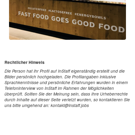
Rechtlicher Hinweis
Die Person hat ihr Profil auf InStaff eigenständig erstellt und die
Bilder persönlich hochgeladen. Die Profilangaben inklusive
Sprachkenntnisse und persönliche Erfahrungen wurden in einem
Telefoninterview von InStaff im Rahmen der Möglichkeiten
überprüft. Sollten Sie der Meinung sein, dass Ihre Urheberrechte
durch Inhalte auf dieser Seite verletzt wurden, so kontaktieren Sie
uns bitte umgehend an: kontakt@instaff.jobs