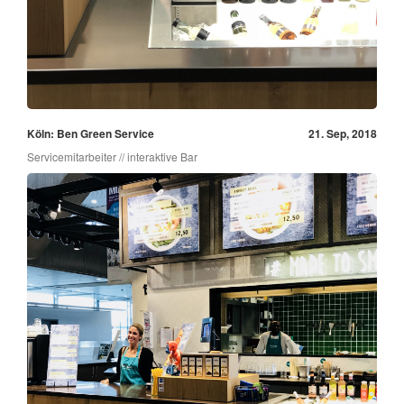
Köln: Ben Green Service
21. Sep, 2018
Servicemitarbeiter // interaktive Bar