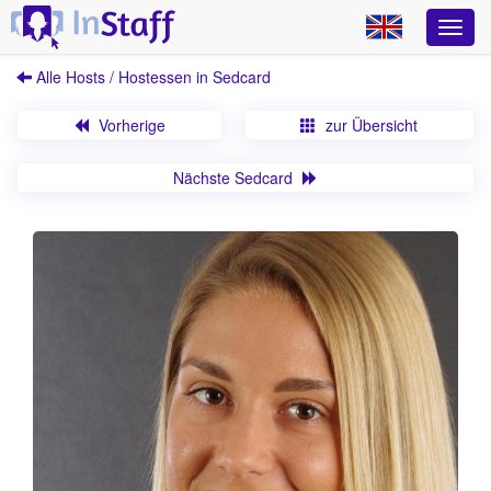
Alle Hosts / Hostessen in Sedcard
Vorherige
zur Übersicht
Nächste Sedcard