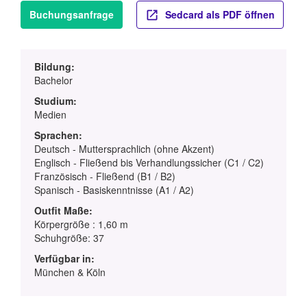
Buchungsanfrage
Sedcard als PDF öffnen
Bildung:
Bachelor
Studium:
Medien
Sprachen:
Deutsch - Muttersprachlich (ohne Akzent)
Englisch - Fließend bis Verhandlungssicher (C1 / C2)
Französisch - Fließend (B1 / B2)
Spanisch - Basiskenntnisse (A1 / A2)
Outfit Maße:
Körpergröße : 1,60 m
Schuhgröße: 37
Verfügbar in:
München & Köln