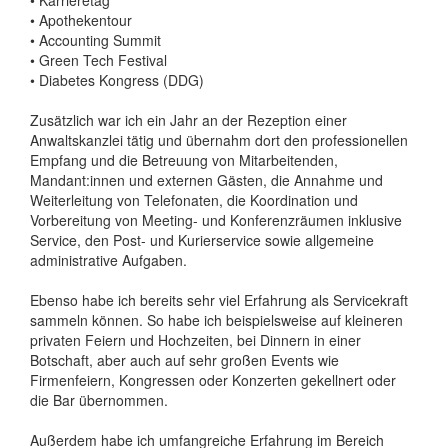
• Apothekentour
• Accounting Summit
• Green Tech Festival
• Diabetes Kongress (DDG)
Zusätzlich war ich ein Jahr an der Rezeption einer
Anwaltskanzlei tätig und übernahm dort den professionellen
Empfang und die Betreuung von Mitarbeitenden,
Mandant:innen und externen Gästen, die Annahme und
Weiterleitung von Telefonaten, die Koordination und
Vorbereitung von Meeting- und Konferenzräumen inklusive
Service, den Post- und Kurierservice sowie allgemeine
administrative Aufgaben.
Ebenso habe ich bereits sehr viel Erfahrung als Servicekraft
sammeln können. So habe ich beispielsweise auf kleineren
privaten Feiern und Hochzeiten, bei Dinnern in einer
Botschaft, aber auch auf sehr großen Events wie
Firmenfeiern, Kongressen oder Konzerten gekellnert oder
die Bar übernommen.
Außerdem habe ich umfangreiche Erfahrung im Bereich