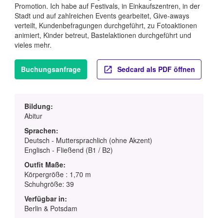
Promotion. Ich habe auf Festivals, in Einkaufszentren, in der
Stadt und auf zahlreichen Events gearbeitet, Give-aways
verteilt, Kundenbefragungen durchgeführt, zu Fotoaktionen
animiert, Kinder betreut, Bastelaktionen durchgeführt und
vieles mehr.
Buchungsanfrage
Sedcard als PDF öffnen
Bildung:
Abitur
Sprachen:
Deutsch - Muttersprachlich (ohne Akzent)
Englisch - Fließend (B1 / B2)
Outfit Maße:
Körpergröße : 1,70 m
Schuhgröße: 39
Verfügbar in:
Berlin & Potsdam