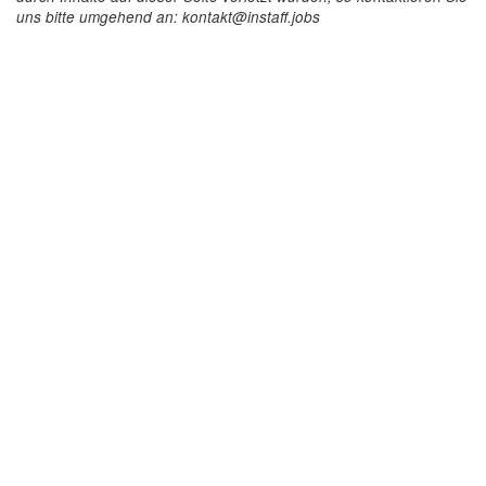
uns bitte umgehend an: kontakt@instaff.jobs