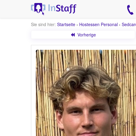
Sie sind hier:
Startseite
›
Hostessen Personal
›
Sedcar
Vorherige