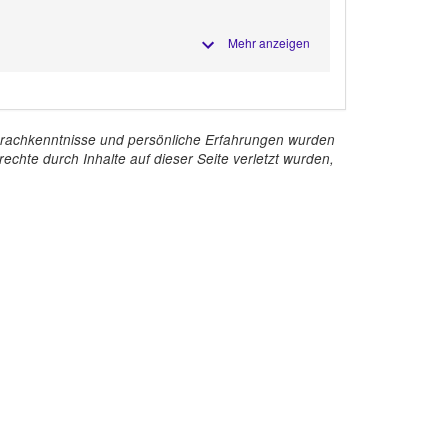
Mehr anzeigen
e Sprachkenntnisse und persönliche Erfahrungen wurden
echte durch Inhalte auf dieser Seite verletzt wurden,