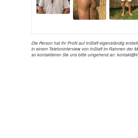
Die Person hat ihr Profil auf InStaff eigenständig ers
in einem Telefoninterview von InStaff im Rahmen der Mö
so kontaktieren Sie uns bitte umgehend an: kontakt@in