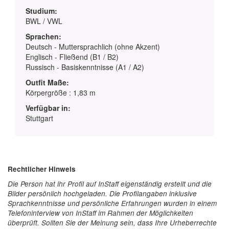
Studium:
BWL / VWL
Sprachen:
Deutsch - Muttersprachlich (ohne Akzent)
Englisch - Fließend (B1 / B2)
Russisch - Basiskenntnisse (A1 / A2)
Outfit Maße:
Körpergröße : 1,83 m
Verfügbar in:
Stuttgart
Rechtlicher Hinweis
Die Person hat ihr Profil auf InStaff eigenständig erstellt und die
Bilder persönlich hochgeladen. Die Profilangaben inklusive
Sprachkenntnisse und persönliche Erfahrungen wurden in einem
Telefoninterview von InStaff im Rahmen der Möglichkeiten
überprüft. Sollten Sie der Meinung sein, dass Ihre Urheberrechte