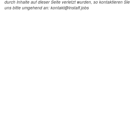
durch Inhalte auf dieser Seite verletzt wurden, so kontaktieren Sie
uns bitte umgehend an: kontakt@instaff.jobs