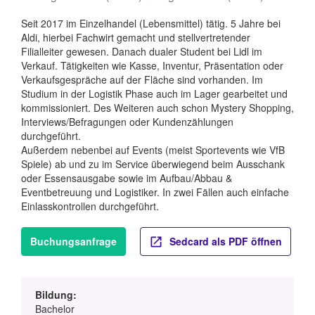
Seit 2017 im Einzelhandel (Lebensmittel) tätig. 5 Jahre bei
Aldi, hierbei Fachwirt gemacht und stellvertretender
Filialleiter gewesen. Danach dualer Student bei Lidl im
Verkauf. Tätigkeiten wie Kasse, Inventur, Präsentation oder
Verkaufsgespräche auf der Fläche sind vorhanden. Im
Studium in der Logistik Phase auch im Lager gearbeitet und
kommissioniert. Des Weiteren auch schon Mystery Shopping,
Interviews/Befragungen oder Kundenzählungen
durchgeführt.
Außerdem nebenbei auf Events (meist Sportevents wie VfB
Spiele) ab und zu im Service überwiegend beim Ausschank
oder Essensausgabe sowie im Aufbau/Abbau &
Eventbetreuung und Logistiker. In zwei Fällen auch einfache
Einlasskontrollen durchgeführt.
Buchungsanfrage
Sedcard als PDF öffnen
Bildung:
Bachelor