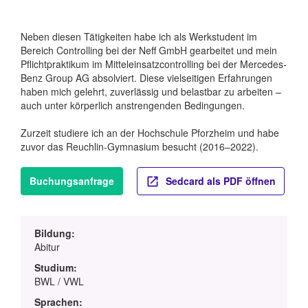
Neben diesen Tätigkeiten habe ich als Werkstudent im
Bereich Controlling bei der Neff GmbH gearbeitet und mein
Pflichtpraktikum im Mitteleinsatzcontrolling bei der Mercedes-
Benz Group AG absolviert. Diese vielseitigen Erfahrungen
haben mich gelehrt, zuverlässig und belastbar zu arbeiten –
auch unter körperlich anstrengenden Bedingungen.
Zurzeit studiere ich an der Hochschule Pforzheim und habe
zuvor das Reuchlin-Gymnasium besucht (2016–2022).
Buchungsanfrage
Sedcard als PDF öffnen
Bildung:
Abitur
Studium:
BWL / VWL
Sprachen: