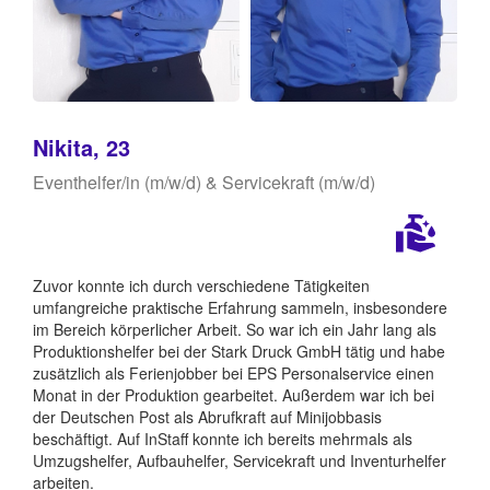
Nikita, 23
Eventhelfer/in (m/w/d) & Servicekraft (m/w/d)
Zuvor konnte ich durch verschiedene Tätigkeiten
umfangreiche praktische Erfahrung sammeln, insbesondere
im Bereich körperlicher Arbeit. So war ich ein Jahr lang als
Produktionshelfer bei der Stark Druck GmbH tätig und habe
zusätzlich als Ferienjobber bei EPS Personalservice einen
Monat in der Produktion gearbeitet. Außerdem war ich bei
der Deutschen Post als Abrufkraft auf Minijobbasis
beschäftigt. Auf InStaff konnte ich bereits mehrmals als
Umzugshelfer, Aufbauhelfer, Servicekraft und Inventurhelfer
arbeiten.