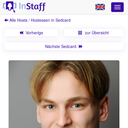
Alle Hosts / Hostessen in Sedcard
Vorherige
zur Übersicht
Nächste Sedcard