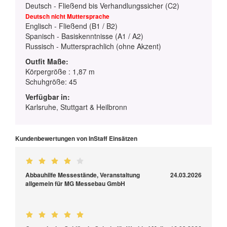
Deutsch - Fließend bis Verhandlungssicher (C2)
Deutsch nicht Muttersprache
Englisch - Fließend (B1 / B2)
Spanisch - Basiskenntnisse (A1 / A2)
Russisch - Muttersprachlich (ohne Akzent)
Outfit Maße:
Körpergröße : 1,87 m
Schuhgröße: 45
Verfügbar in:
Karlsruhe, Stuttgart & Heilbronn
Kundenbewertungen von InStaff Einsätzen
Abbauhilfe Messestände, Veranstaltung
24.03.2026
allgemein für MG Messebau GmbH