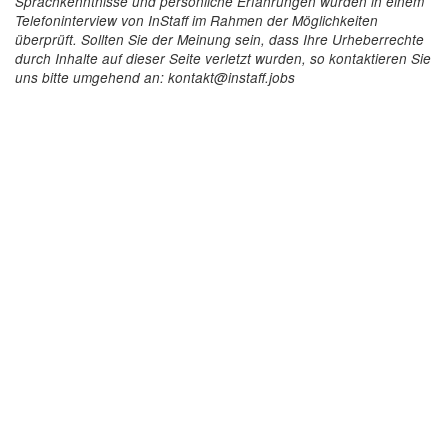
Sprachkenntnisse und persönliche Erfahrungen wurden in einem
Telefoninterview von InStaff im Rahmen der Möglichkeiten
überprüft. Sollten Sie der Meinung sein, dass Ihre Urheberrechte
durch Inhalte auf dieser Seite verletzt wurden, so kontaktieren Sie
uns bitte umgehend an: kontakt@instaff.jobs