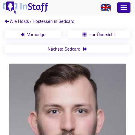
Alle Hosts / Hostessen in Sedcard
Vorherige
zur Übersicht
Nächste Sedcard