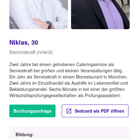
Niklas, 30
Servicekraft (m/w/d)
Zwei Jahre bei einem gehobenen Cateringservice als
Servicekraft bei großen und kleinen Veranstaltungen tätig.
Ein Jahr als Servicekraft in einem Biorestaurant in München.
Zwei Jahre im Einzelhandel als Aushilfe im Lebensmittel und
Bekleidungshandel. Sechs Monate in bei einer der größten
Wirtschaftsprüfungsgesellschaften als Prüfungsassistent.
Buchungsanfrage
Sedcard als PDF öffnen
Bildung: