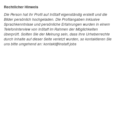
Rechtlicher Hinweis
Die Person hat ihr Profil auf InStaff eigenständig erstellt und die
Bilder persönlich hochgeladen. Die Profilangaben inklusive
Sprachkenntnisse und persönliche Erfahrungen wurden in einem
Telefoninterview von InStaff im Rahmen der Möglichkeiten
überprüft. Sollten Sie der Meinung sein, dass Ihre Urheberrechte
durch Inhalte auf dieser Seite verletzt wurden, so kontaktieren Sie
uns bitte umgehend an: kontakt@instaff.jobs