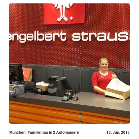
München: Familientag in 2 Autohäusern
13. Jun, 2015