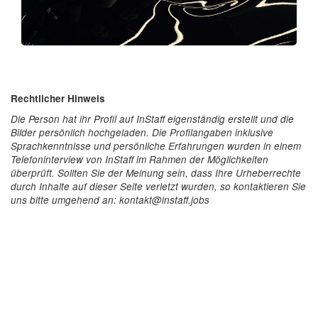
Rechtlicher Hinweis
Die Person hat ihr Profil auf InStaff eigenständig erstellt und die
Bilder persönlich hochgeladen. Die Profilangaben inklusive
Sprachkenntnisse und persönliche Erfahrungen wurden in einem
Telefoninterview von InStaff im Rahmen der Möglichkeiten
überprüft. Sollten Sie der Meinung sein, dass Ihre Urheberrechte
durch Inhalte auf dieser Seite verletzt wurden, so kontaktieren Sie
uns bitte umgehend an: kontakt@instaff.jobs