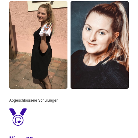
Abgeschlossene Schulungen