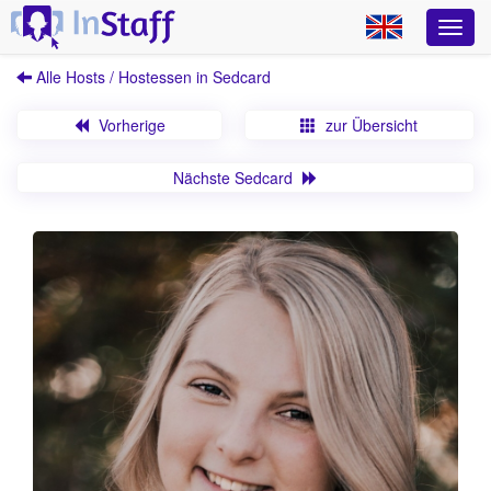
Alle Hosts / Hostessen in Sedcard
Vorherige
zur Übersicht
Nächste Sedcard