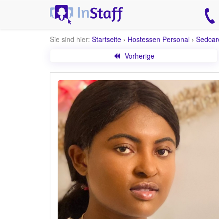
Sie sind hier:
Startseite
›
Hostessen Personal
›
Sedcar
Vorherige