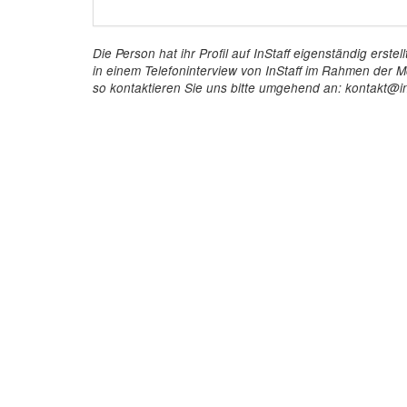
Die Person hat ihr Profil auf InStaff eigenständig ers
in einem Telefoninterview von InStaff im Rahmen der Mö
so kontaktieren Sie uns bitte umgehend an: kontakt@in