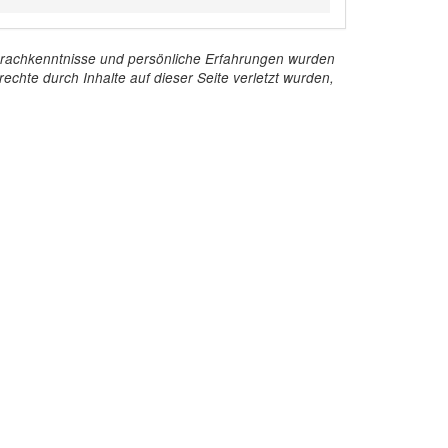
e Sprachkenntnisse und persönliche Erfahrungen wurden
echte durch Inhalte auf dieser Seite verletzt wurden,