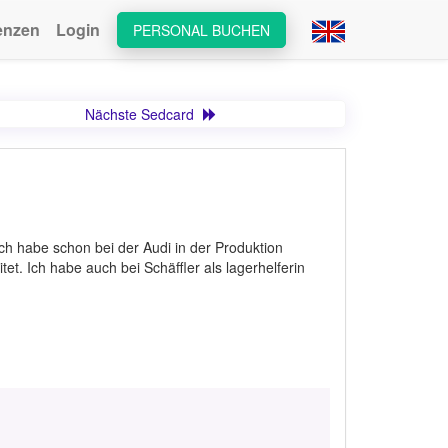
enzen
Login
PERSONAL BUCHEN
Nächste Sedcard
ich habe schon bei der Audi in der Produktion
tet. Ich habe auch bei Schäffler als lagerhelferin