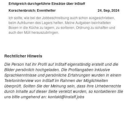
Erfolgreich durchgeführte Einsätze über InStaff
Korschenbroich: Eventhelfer
24. Sep, 2024
Ich sollte, wie bei der Jobbeschreibung auch schon ausgeschrieben,
beim Aufräumen des Lagers helfen. Meine Aufgaben beinhalteten
Boxen in die Küche zu lagern, zu sortieren, Ordnung zu schaffen und
auch den Müll herauszubringen.
Rechtlicher Hinweis
Die Person hat ihr Profil auf InStaff eigenständig erstellt und die
Bilder persönlich hochgeladen. Die Profilangaben inklusive
Sprachkenntnisse und persönliche Erfahrungen wurden in einem
Telefoninterview von InStaff im Rahmen der Möglichkeiten
überprüft. Sollten Sie der Meinung sein, dass Ihre Urheberrechte
durch Inhalte auf dieser Seite verletzt wurden, so kontaktieren Sie
uns bitte umgehend an: kontakt@instaff.jobs