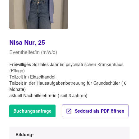
Nisa Nur, 25
Eventhelfer/in (m/w/d)
Freiwilliges Soziales Jahr im psychiatrischen Krankenhaus
(Pflege)
Teilzeit im Einzelhandel
Teilzeit in der Hausaufgabenbetreuung für Grundschüler ( 6
Monate)
aktuell Nachhilfelehrerin ( seit 3 Jahren)
Buchungsanfrage
Sedcard als PDF öffnen
Bildung: