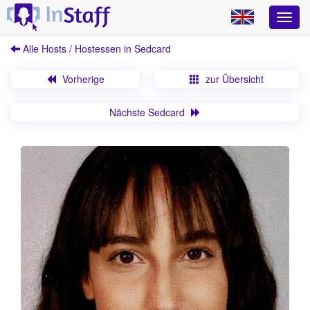
Alle Hosts / Hostessen in Sedcard
Vorherige
zur Übersicht
Nächste Sedcard