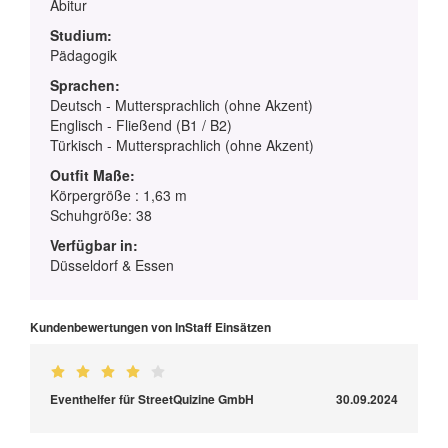
Abitur
Studium:
Pädagogik
Sprachen:
Deutsch - Muttersprachlich (ohne Akzent)
Englisch - Fließend (B1 / B2)
Türkisch - Muttersprachlich (ohne Akzent)
Outfit Maße:
Körpergröße : 1,63 m
Schuhgröße: 38
Verfügbar in:
Düsseldorf & Essen
Kundenbewertungen von InStaff Einsätzen
Eventhelfer für StreetQuizine GmbH
30.09.2024